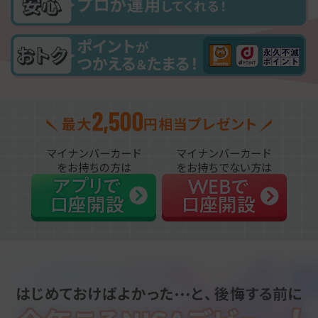
マイナンバーカード
マイナンバーカード
をお持ちの方は
をお持ちでない方は