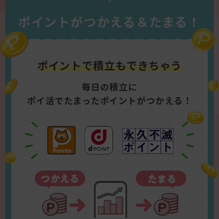
ポイントがつかえる＆たまる！
ポイントで積立もできちゃう
毎日の積立に
ポイ活でたまったポイントがつかえる！