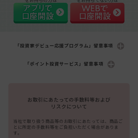
「投資家デビュー応援プログラム」留意事項
「ポイント投資サービス」留意事項
お取引にあたっての手数料等および
リスクについて
当社で取り扱う商品等のお取引にあたっては、商品ご
とに所定の手数料等をご負担いただく場合がありま
す。