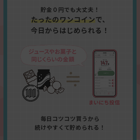
貯金０円でも大丈夫！
たったのワンコイン
で、
今日からはじめられる！
毎日コツコツ買うから
続けやすくて貯められる！