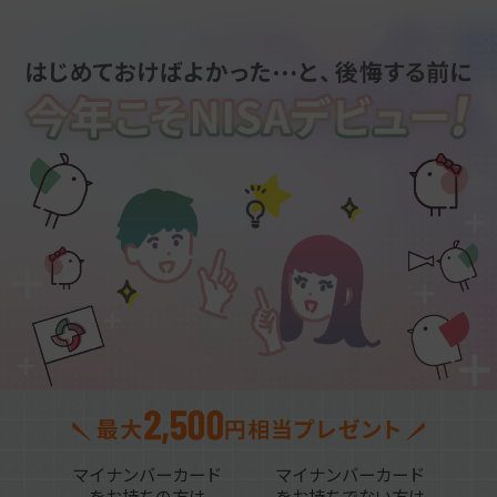
マイナンバーカード
マイナンバーカード
をお持ちの方は
をお持ちでない方は