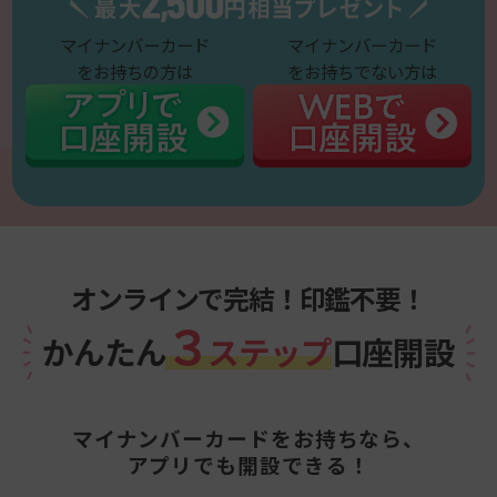
マイナンバーカード
マイナンバーカード
をお持ちの方は
をお持ちでない方は
オンラインで完結！印鑑不要！
３
かんたん
ステップ
口座開設
マイナンバーカードをお持ちなら、
アプリでも開設できる！