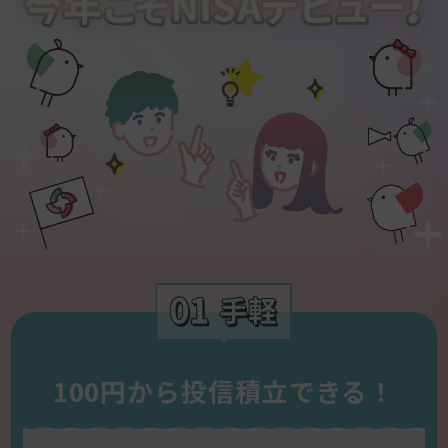
100円から投信積立できる！