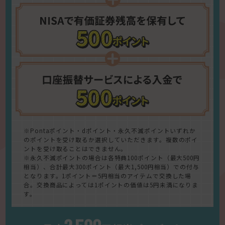
※Pontaポイント・dポイント・永久不滅ポイントいずれか
のポイントを受け取るか選択していただきます。複数のポイ
ントを受け取ることはできません。
※永久不滅ポイントの場合は各特典100ポイント（最大500円
相当）、合計最大300ポイント（最大1,500円相当）での付与
となります。1ポイント＝5円相当のアイテムで交換した場
合。交換商品によっては1ポイントの価値は5円未満になりま
す。