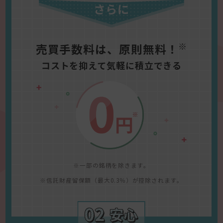
さらに
※
売買手数料は、原則無料！
コストを抑えて気軽に積立できる
※一部の銘柄を除きます。
※信託財産留保額（最大0.3％）が控除されます。