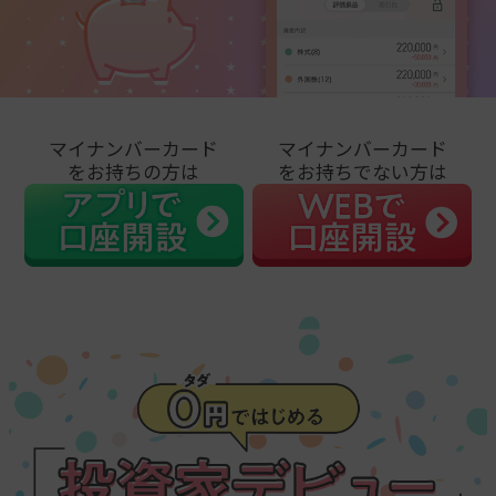
マイナンバーカード
マイナンバーカード
をお持ちの方は
をお持ちでない方は