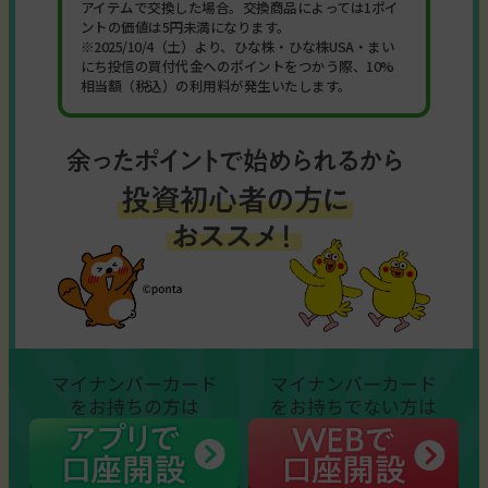
アイテムで交換した場合。交換商品によっては1ポイ
ントの価値は5円未満になります。
※2025/10/4（土）より、ひな株・ひな株USA・まい
にち投信の買付代金へのポイントをつかう際、10%
相当額（税込）の利用料が発生いたします。
マイナンバーカード
マイナンバーカード
をお持ちの方は
をお持ちでない方は