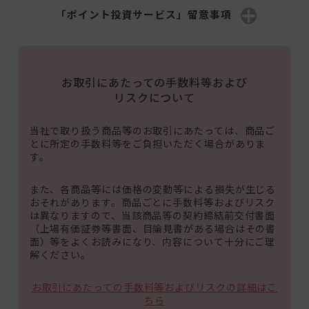
「ポイント投資サービス」留意事項
お取引にあたっての手数料等および
リスクについて
当社で取り扱う商品等のお取引にあたっては、商品ご
とに所定の手数料等をご負担いただく場合がありま
す。
また、各商品等には価格の変動等による損失が生じる
おそれがあります。商品ごとに手数料等およびリスク
は異なりますので、当該商品等の契約締結前交付書面
（上場有価証券等書面、目論見書がある場合はその書
面）等をよくお読みになり、内容について十分にご理
解ください。
お取引にあたっての手数料等およびリスクの詳細はこ
ちら