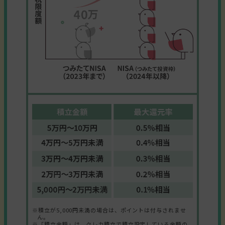
※積立が5,000円未満の場合は、ポイントは付与されませ
ん。
※「積立金額」は、クレカ積立で積立設定している金額の