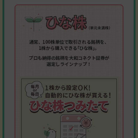
通常、100株単位で取引される銘柄を、
1株から購入できる｢ひな株｣。
プロも納得の銘柄を大和コネクト証券が
選定しラインナップ！