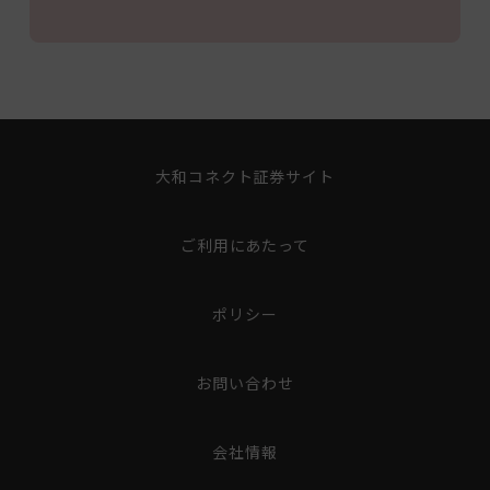
大和コネクト証券サイト
ご利用にあたって
ポリシー
お問い合わせ
会社情報