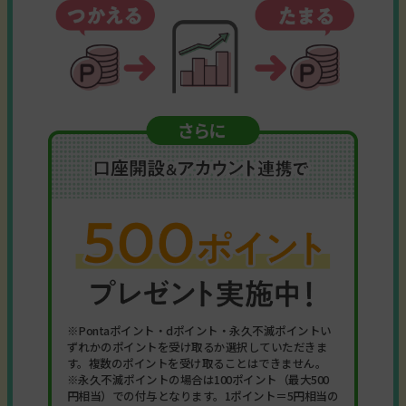
※Pontaポイント・dポイント・永久不滅ポイントい
ずれかのポイントを受け取るか選択していただきま
す。複数のポイントを受け取ることはできません。
※永久不滅ポイントの場合は100ポイント（最大500
円相当）での付与となります。1ポイント＝5円相当の