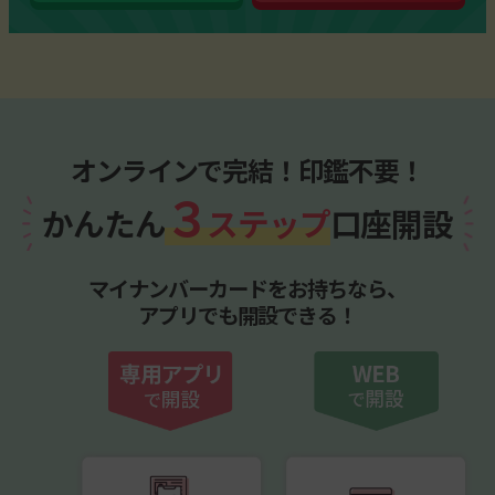
オンラインで完結！印鑑不要！
３
かんたん
ステップ
口座開設
マイナンバーカードをお持ちなら、
アプリでも開設できる！