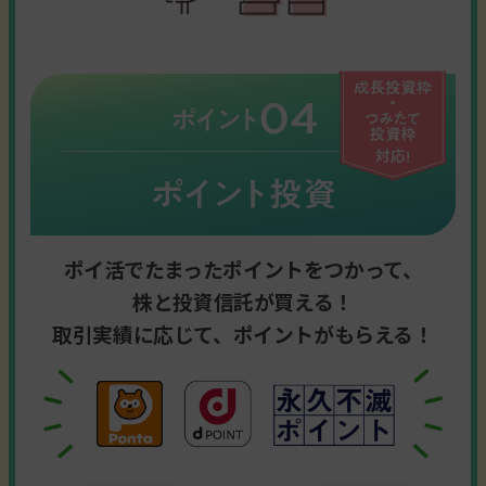
ポイ活でたまったポイントをつかって、
株と投資信託が買える！
取引実績に応じて、ポイントがもらえる！