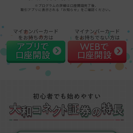
※プログラムの詳細は口座開設完了後、
取引アプリに表示される「お知らせ」をご確認ください。
マイナンバーカード
マイナンバーカード
をお持ちの方は
をお持ちでない方は