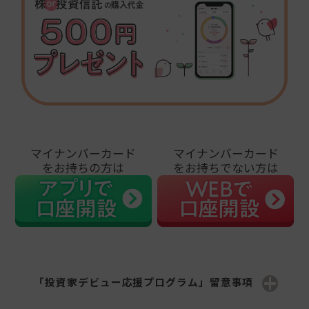
マイナンバーカード
マイナンバーカード
をお持ちの方は
をお持ちでない方は
「投資家デビュー応援プログラム」留意事項