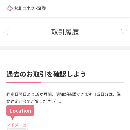
取引履歴
過去のお取引を確認しよう
約定日翌日より18か月間、明細が確認できます（当日分は、注
文約定照会でご覧ください）。
マイメニュー