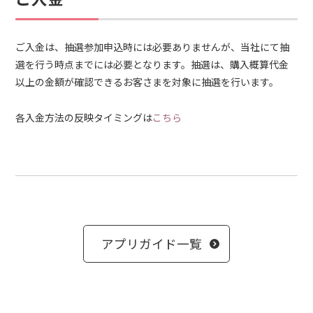
ご入金は、抽選参加申込時には必要ありませんが、当社にて抽
選を行う時点までには必要となります。抽選は、購入概算代金
以上の金額が確認できるお客さまを対象に抽選を行います。
各入金方法の反映タイミングは
こちら
アプリガイド一覧