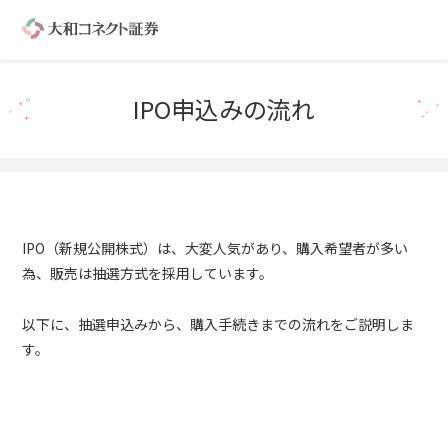
IPO申込みの流れ
IPO（新規公開株式）は、大変人気があり、購入希望者が多い
為、販売は抽選方式を採用しています。
以下に、抽選申込みから、購入手続きまでの流れをご説明しま
す。