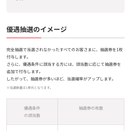
優遇抽選のイメージ
完全抽選で当選されなかったすべてのお客さまに、抽選券を1枚
付与します。
さらに、優遇条件に該当する方には、該当数に応じて抽選券を
追加で付与します。
したがって、抽選券が多いほど、当選確率がアップします。
※当選数量は1単元となります。
優遇条件
抽選券の枚数
の該当数