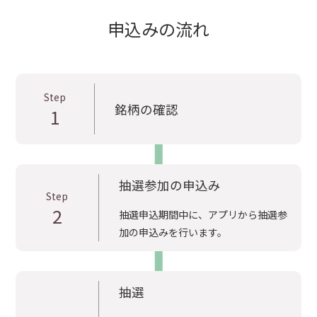
申込みの流れ
Step
銘柄の確認
1
抽選参加の申込み
Step
2
抽選申込期間中に、アプリから抽選参
加の申込みを行います。
抽選