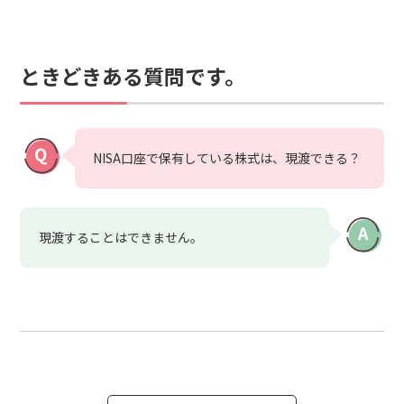
ときどきある質問です。
NISA口座で保有している株式は、現渡できる？
現渡することはできません。