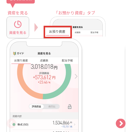
資産を見る
「お預かり資産」タブ