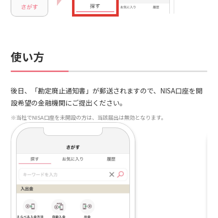
使い方
後日、「勘定廃止通知書」が郵送されますので、NISA口座を開
設希望の金融機関にご提出ください。
※当社でNISA口座を未開設の方は、当該届出は無効となります。