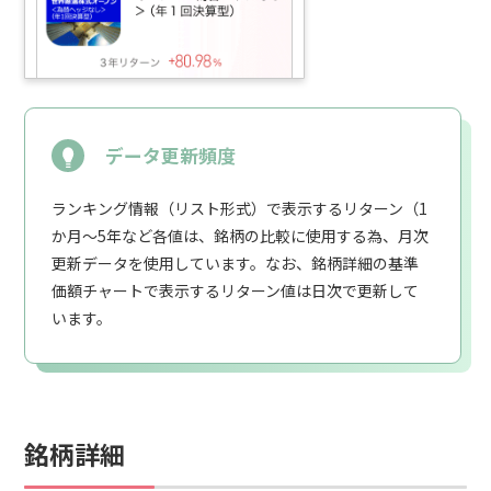
データ更新頻度
ランキング情報（リスト形式）で表示するリターン（1
か月～5年など各値は、銘柄の比較に使用する為、月次
更新データを使用しています。なお、銘柄詳細の基準
価額チャートで表示するリターン値は日次で更新して
います。
銘柄詳細