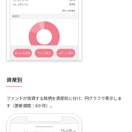
資産別
ファンドが投資する銘柄を資産別に分け、円グラフで表示しま
す（更新頻度：6か月）。