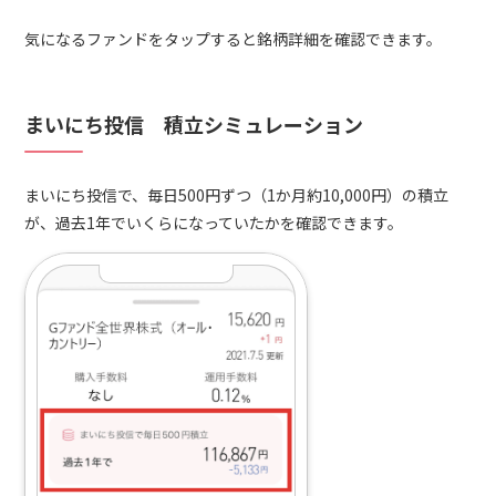
気になるファンドをタップすると銘柄詳細を確認できます。
まいにち投信 積立シミュレーション
まいにち投信で、毎日500円ずつ（1か月約10,000円）の積立
が、過去1年でいくらになっていたかを確認できます。