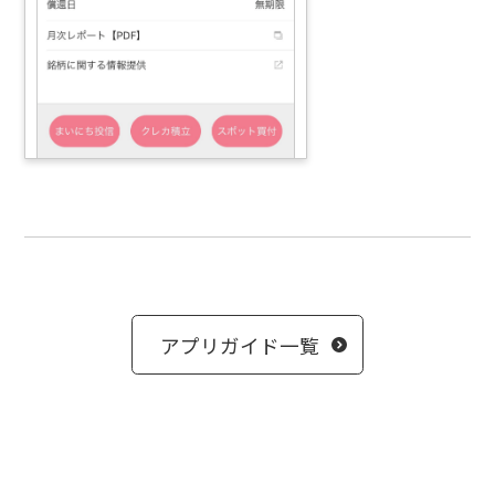
アプリガイド一覧