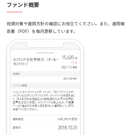
ファンド概要
投資対象や運用方針の確認にお役立てください。また、運用報
告書（PDF）を毎月更新しています。