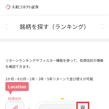
銘柄を探す（ランキング）
リターンランキングやフィルター機能を使って、投資信託の情報
を確認できます。
1か月・6カ月・1年・3年・5年リターンで並び替えが可能
投資信託
👑