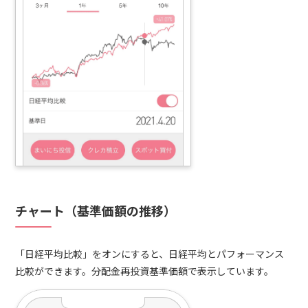
チャート（基準価額の推移）
「日経平均比較」をオンにすると、日経平均とパフォーマンス
比較ができます。分配金再投資基準価額で表示しています。