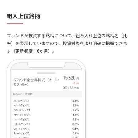
組入上位銘柄
ファンドが投資する銘柄について、組み入れ上位の銘柄名（比
率）を表示していますので、投資対象をより明確に把握できま
す（更新頻度：6か月）。