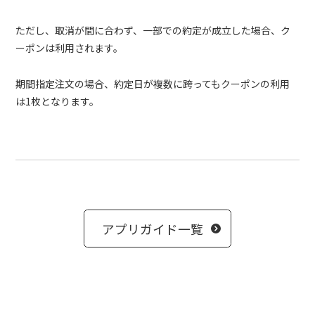
ただし、取消が間に合わず、一部での約定が成立した場合、ク
ーポンは利用されます。
期間指定注文の場合、約定日が複数に跨ってもクーポンの利用
は1枚となります。
アプリガイド一覧