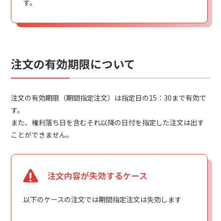
す。
注文の有効期限について
注文の有効期限（期間指定注文）は指定日の15：30まで有効で
す。
また、権利落ち日を含むそれ以降の日付を指定した注文は出す
ことができません。
注文内容が失効するケース
以下のケースの注文では期間指定注文は失効します