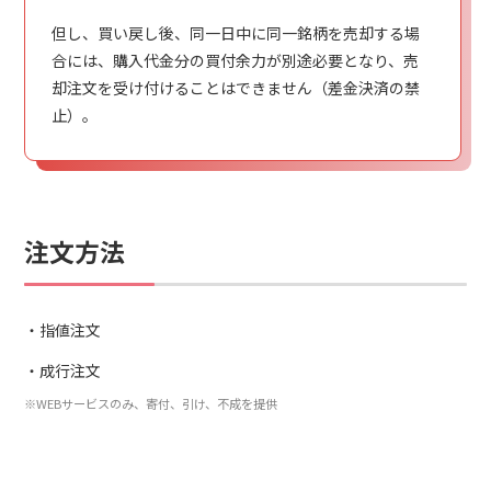
但し、買い戻し後、同一日中に同一銘柄を売却する場
合には、購入代金分の買付余力が別途必要となり、売
却注文を受け付けることはできません（差金決済の禁
止）。
注文方法
指値注文
成行注文
※WEBサービスのみ、寄付、引け、不成を提供