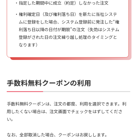
指定した期間中に成立（約定）しなかった注文
権利確定日（及び権利落ち日）を新たに当社システ
ムに登録をした場合、システム登録前に発注した“権
利落ち日以降の日付が期限”の注文（失効はシステム
登録がされた日の注文繰り越し処理のタイミングと
なります）
手数料無料クーポンの利用
手数料無料クーポンは、注文の都度、利用を選択できます。利
用したくない場合は、注文画面でチェックをはずしてくださ
い。
なお、全部取消した場合、クーポンはお戻しします。