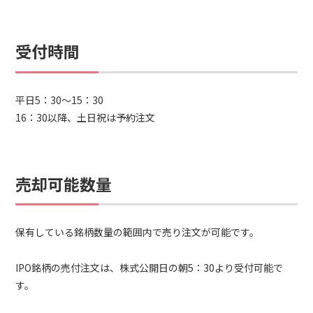
受付時間
平日5：30～15：30
16：30以降、土日祝は予約注文
売却可能数量
保有している銘柄数量の範囲内で売り注文が可能です。
IPO銘柄の売付注文は、株式公開日の朝5：30より受付可能で
す。