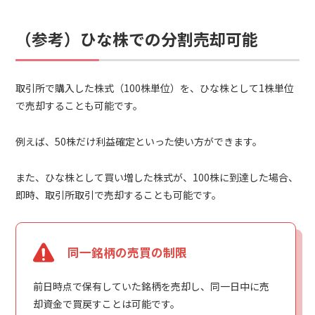
（参考）ひな株での分割売却可能
取引所で購入した株式（100株単位）を、ひな株として1株単位
で売却することも可能です。
例えば、50株だけ利益確定といった使い方ができます。
また、ひな株として買い増した株式が、100株に到達した場合、
即時、取引所取引で売却することも可能です。
同一銘柄の売買の制限
前日時点で保有していた銘柄を売却し、同一日中に売
却資金で買戻すことは可能です。