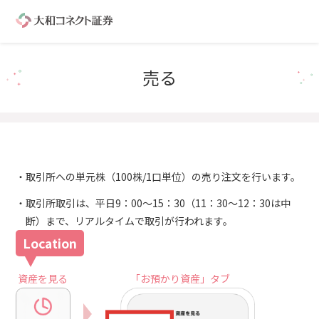
売る
取引所への単元株（100株/1口単位）の売り注文を行います。
取引所取引は、平日9：00～15：30（11：30～12：30は中
断）まで、リアルタイムで取引が行われます。
資産を見る
「お預かり資産」タブ