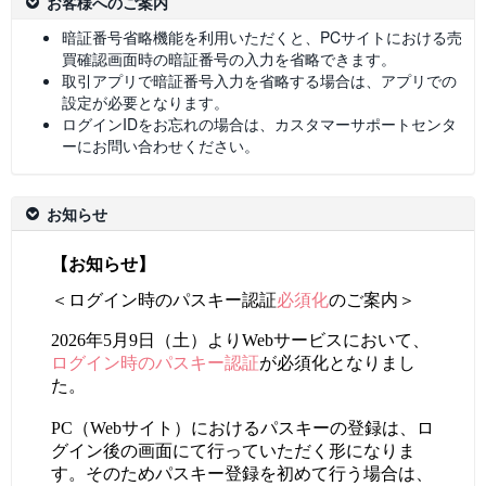
お客様へのご案内
暗証番号省略機能を利用いただくと、PCサイトにおける売
買確認画面時の暗証番号の入力を省略できます。
取引アプリで暗証番号入力を省略する場合は、アプリでの
設定が必要となります。
ログインIDをお忘れの場合は、カスタマーサポートセンタ
ーにお問い合わせください。
お知らせ