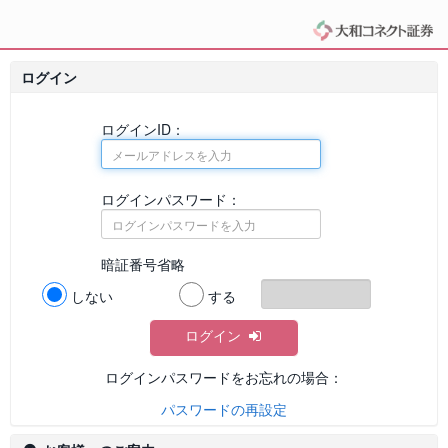
ログイン
ログインID：
ログインパスワード：
暗証番号省略
しない
する
ログイン
ログインパスワードをお忘れの場合：
パスワードの再設定