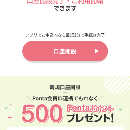
口座開設完了・ご利用開始
できます
アプリでお申込みなら最短2分で手続き完了
口座開設