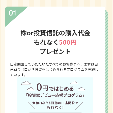
株or投資信託の購入代金
もれなく
500円
プレゼント
口座開設していただいたすべてのお客さまへ、まずは自
己資金ゼロから投資をはじめられるプログラムを実施し
ています。