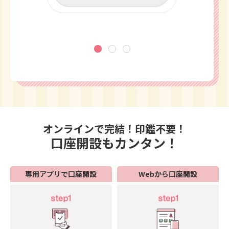
オンラインで完結！印鑑不要！
口座開設もカンタン！
専用アプリで口座開設
Webから口座開設