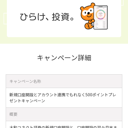
キャンペーン詳細
キャンペーン名称
新規口座開設とアカウント連携でもれなく500ポイントプレ
ゼントキャンペーン
概要
大和コネクト証券の新規口座開設と、口座開設の翌々月末ま