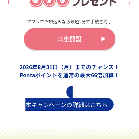
アプリでお申込みなら最短2分で手続き完了
口座開設
2026年8月31日（月）までのチャンス！
Pontaポイントを通常の最大66倍加算！
本キャンペーンの詳細はこちら