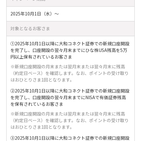
2025年10月1日（水）～
対象となるお客さま
①2025年10月1日以降に大和コネクト証券での新規口座開設
を完了し、口座開設の翌々月末までにひな株USA残高を5万
円以上保有されているお客さま
※新規口座開設の月末または翌月末または翌々月末に残高
（約定日ベース）を確認します。なお、ポイントの受け取り
はおひとりさま1回となります。
②2025年10月1日以降に大和コネクト証券での新規口座開設
を完了し、口座開設の翌々月末までにNISAで有価証券残高
を保有されているお客さま
※新規口座開設の月末または翌月末または翌々月末に残高
（約定日ベース）を確認します。なお、ポイントの受け取り
はおひとりさま1回となります。
③2025年10月1日以降に大和コネクト証券での新規口座開設