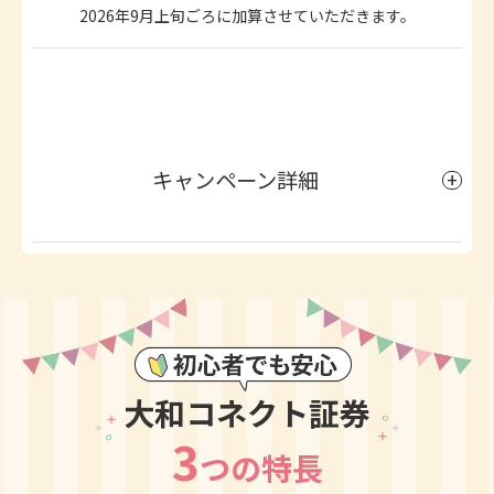
2026年9月上旬ごろに加算させていただきます。
キャンペーン詳細
大和コネクト証券
3
つの特長