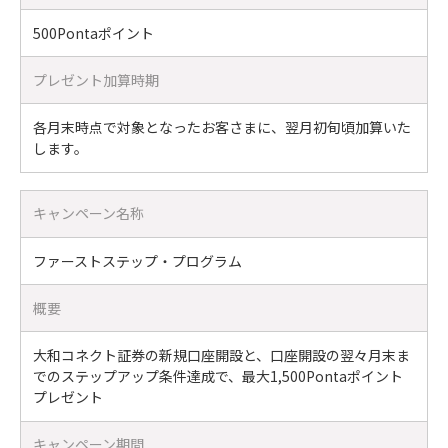
500Pontaポイント
プレゼント加算時期
各月末時点で対象となったお客さまに、翌月初旬頃加算いた
します。
キャンペーン名称
ファーストステップ・プログラム
概要
大和コネクト証券の新規口座開設と、口座開設の翌々月末ま
でのステップアップ条件達成で、最大1,500Pontaポイント
プレゼント
キャンペーン期間