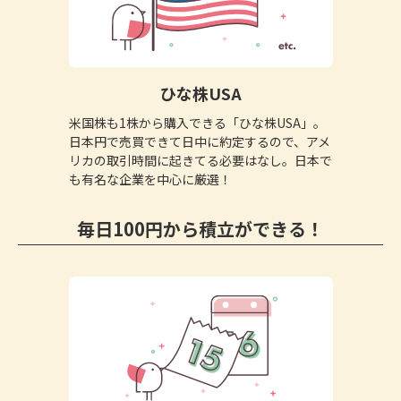
ひな株USA
米国株も1株から購入できる「ひな株USA」。
日本円で売買できて日中に約定するので、アメ
リカの取引時間に起きてる必要はなし。日本で
も有名な企業を中心に厳選！
毎日100円から積立ができる！