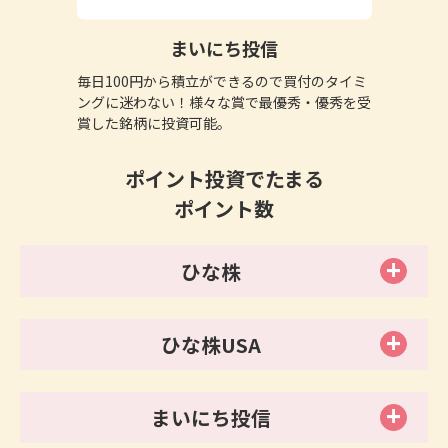
まいにち投信
毎日100円から積立ができるので買付のタイミ
ングに迷わない！様々な賞で最優秀・優秀を受
賞した銘柄に投資可能。
ポイント投資でたまる
ポイント数
ひな株
ひな株USA
まいにち投信