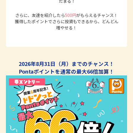
たまる！
さらに、友達を紹介したら
500円
がもらえるチャンス！
獲得したポイントでさらに投資もできるから、どんどん
増やせる！
2026年8月31日（月）までのチャンス！
Pontaポイントを通常の最大66倍加算！