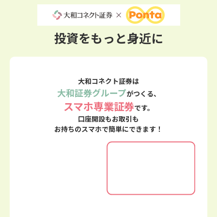
投資をもっと身近に
大和コネクト証券は
大和証券グループ
がつくる、
スマホ専業証券
です。
口座開設もお取引も
お持ちのスマホで簡単にできます！