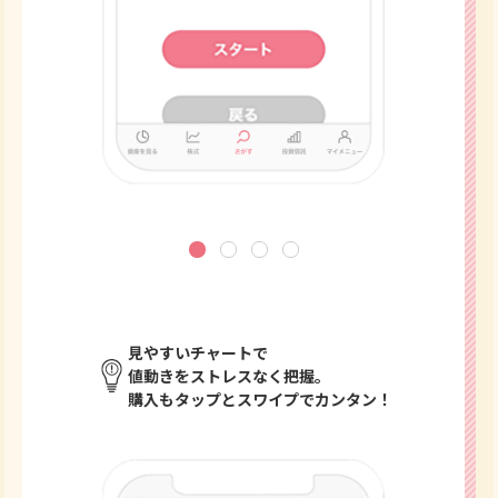
見やすいチャートで
値動きをストレスなく把握。
購入もタップとスワイプでカンタン！