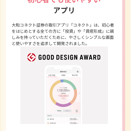
アプリ
大和コネクト証券の取引アプリ「コネクト」は、初心者
をはじめとする全ての方に「投資」や「資産形成」に親
しみを持っていただくために、やさしくシンプルな画面
と使いやすさを追求して開発されました。