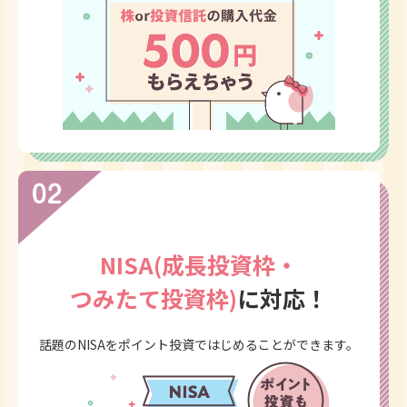
NISA(成長投資枠・
つみたて投資枠)
に対応！
話題のNISAをポイント投資ではじめることができます。