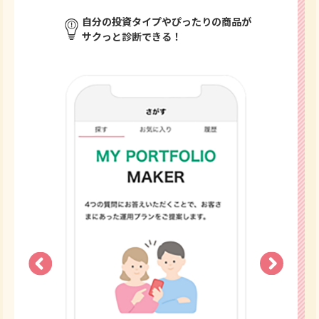
自分の投資タイプやぴったりの商品が
サクっと診断できる！