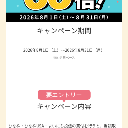
キャンペーン期間
2026年8月1日（土）～2026年8月31日（月）
※約定日ベース
要エントリー
キャンペーン内容
ひな株・ひな株USA・まいにち投信の買付を行うと、当該取