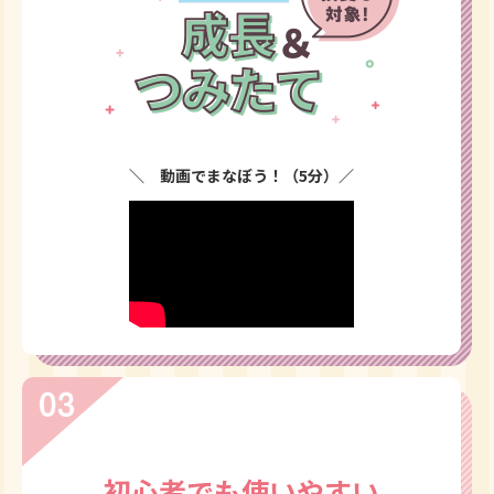
＼ 動画でまなぼう！（5分）／
初心者でも使いやすい