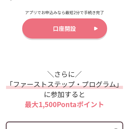
アプリでお申込みなら最短2分で手続き完了
口座開設
＼さらに／
「ファーストステップ・プログラム」
に参加すると
最大1,500Pontaポイント