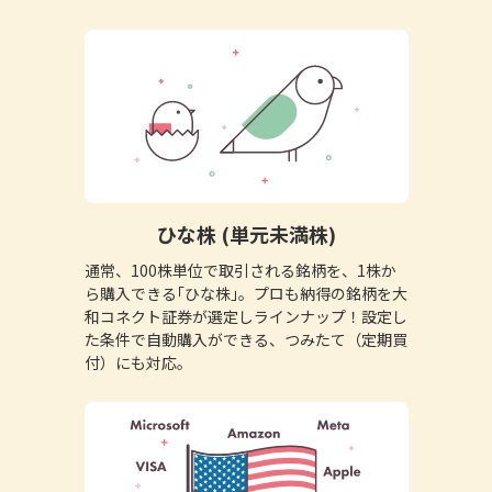
ひな株 (単元未満株)
通常、100株単位で取引される銘柄を、1株か
ら購入できる｢ひな株｣。プロも納得の銘柄を大
和コネクト証券が選定しラインナップ！設定し
た条件で自動購入ができる、つみたて（定期買
付）にも対応。