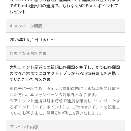
でのPonta会員IDの連携で、もれなく500Pontaポイントプ
レゼント
キャンペーン期間
2025年10月1日（水）～
対象となるお客さま
大和コネクト証券での新規口座開設を完了し、かつ口座開設
の翌々月末までにコネクトアプリからPonta会員IDを連携し
ていただいたお客さま
※過去に一度でも、Ponta会員ID連携による特典を受け取ら
れた方は、本キャンペーンの対象外となります。
※アカウント連携は月末時点で連携を確認し「つかう・たま
るポイント（メインポイント）」にPontaポイントを設定し
ているお客さまに、翌月初旬頃に加算いたします。
プレゼント内容