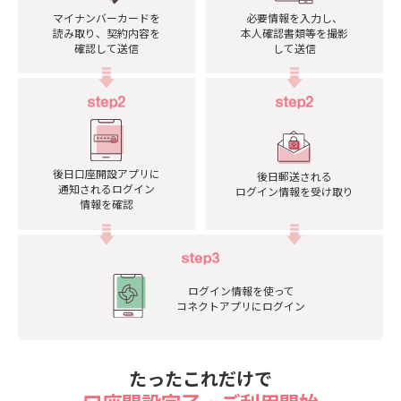
マイナンバーカードを
必要情報を入力し、
読み取り、
契約内容を
本人確認書類等を撮影
確認して送信
して送信
後日口座開設アプリに
後日郵送される
通知されるログイン
ログイン情報を
受け取り
情報を確認
ログイン情報を使って
コネクトアプリにログイン
たったこれだけで