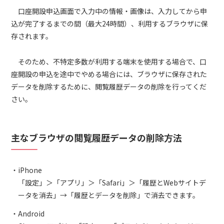
口座開設申込画面で入力中の情報・画像は、入力してから申
込が完了するまでの間（最大24時間）、利用するブラウザに保
存されます。
そのため、不特定多数が利用する端末を使用する場合で、口
座開設の申込を途中でやめる場合には、ブラウザに保存された
データを削除するために、閲覧履歴データの削除を行ってくだ
さい。
主なブラウザの閲覧履歴データの削除方法
iPhone
「設定」＞「アプリ」＞「Safari」＞「履歴とWebサイトデ
ータを消去」→「履歴とデータを削除」で消去できます。
Android