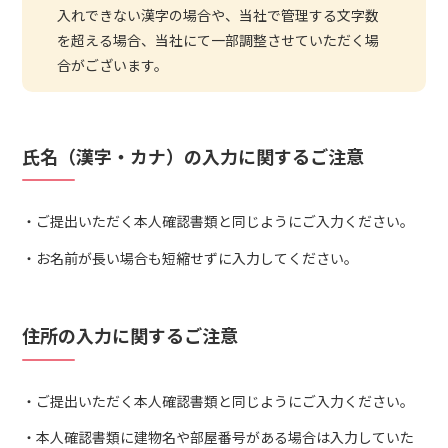
入れできない漢字の場合や、当社で管理する文字数
を超える場合、当社にて一部調整させていただく場
合がございます。
氏名（漢字・カナ）の入力に関するご注意
ご提出いただく本人確認書類と同じようにご入力ください。
お名前が長い場合も短縮せずに入力してください。
住所の入力に関するご注意
ご提出いただく本人確認書類と同じようにご入力ください。
本人確認書類に建物名や部屋番号がある場合は入力していた