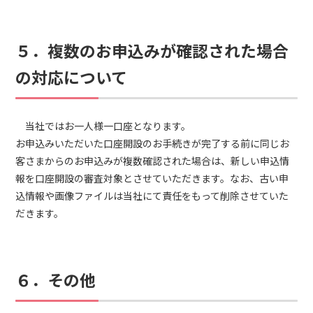
５．複数のお申込みが確認された場合
の対応について
当社ではお一人様一口座となります。
お申込みいただいた口座開設のお手続きが完了する前に同じお
客さまからのお申込みが複数確認された場合は、新しい申込情
報を口座開設の審査対象とさせていただきます。なお、古い申
込情報や画像ファイルは当社にて責任をもって削除させていた
だきます。
６．その他