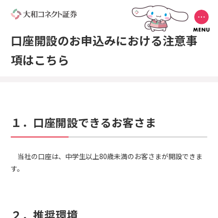
口座開設のお申込みにおける注意事
項はこちら
１．口座開設できるお客さま
当社の口座は、中学生以上80歳未満のお客さまが開設できま
す。
２．推奨環境