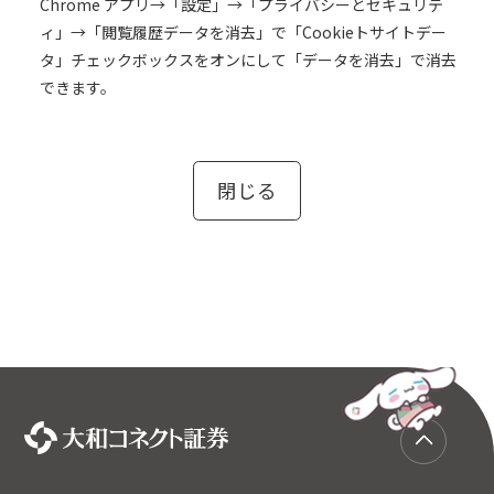
Chrome アプリ→「設定」→「プライバシーとセキュリテ
ィ」→「閲覧履歴データを消去」で「Cookieトサイトデー
タ」チェックボックスをオンにして「データを消去」で消去
できます。
閉じる