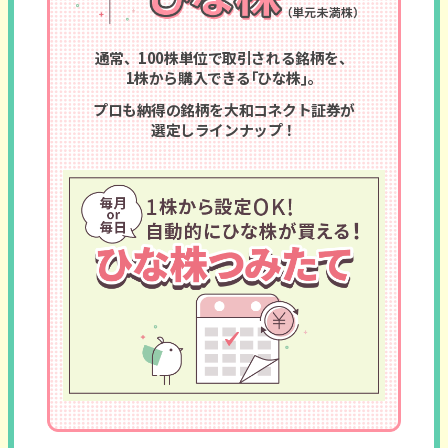
通常、100株単位で取引される銘柄を、
1株から購入できる｢ひな株｣。
プロも納得の銘柄を大和コネクト証券が
選定しラインナップ！