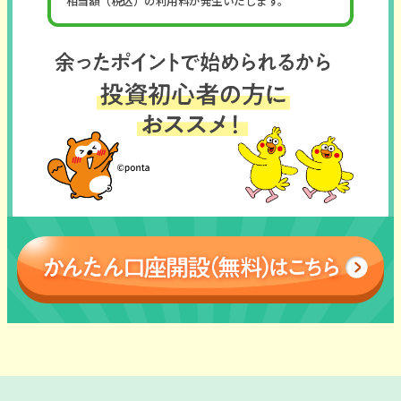
相当額（税込）の利用料が発生いたします。