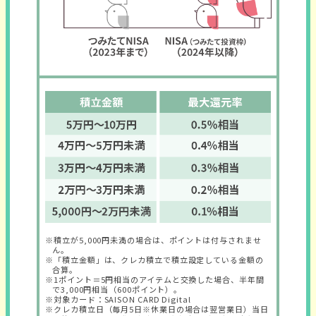
※積立が5,000円未満の場合は、ポイントは付与されませ
ん。
※「積立金額」は、クレカ積立で積立設定している金額の
合算。
※1ポイント＝5円相当のアイテムと交換した場合、半年間
で3,000円相当（600ポイント）。
※対象カード：SAISON CARD Digital
※クレカ積立日（毎月5日※休業日の場合は翌営業日）当日