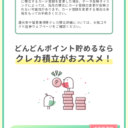
に積立するカード登録を変更した場合、データ反映タイミ
ングによっては、当月の積立にカード登録の変更が反映さ
れない可能性があります。カード登録を変更する場合は余
裕をもってお手続きください。
還元率や留意事項等クレカ積立詳細については、大和コネ
クト証券ウェブページをご確認ください。
どんどんポイント貯めるなら
クレカ積立がおススメ！