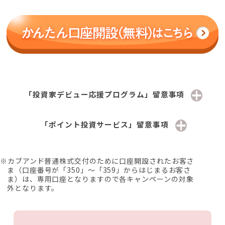
「投資家デビュー応援プログラム」留意事項
「ポイント投資サービス」留意事項
※カブアンド普通株式交付のために口座開設されたお客さ
ま（口座番号が「350」～「359」からはじまるお客さ
ま）は、専用口座となりますので各キャンペーンの対象
外となります。