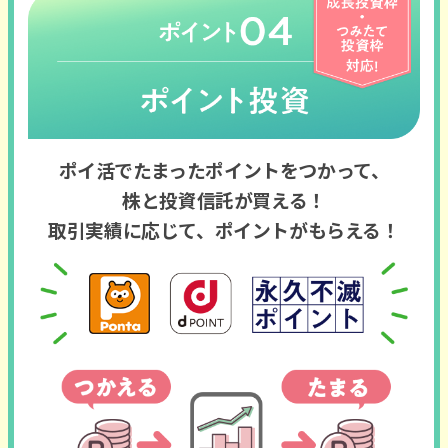
ポイ活でたまったポイントをつかって、
株と投資信託が買える！
取引実績に応じて、ポイントがもらえる！