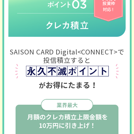
SAISON CARD Digital<CONNECT>で
投信積立すると