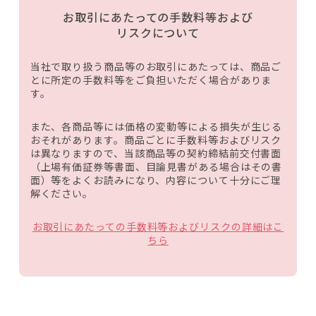
お取引にあたっての手数料等および
リスクについて
当社で取り扱う商品等のお取引にあたっては、商品ご
とに所定の手数料等をご負担いただく場合がありま
す。
また、各商品等には価格の変動等による損失が生じる
おそれがあります。商品ごとに手数料等およびリスク
は異なりますので、当該商品等の契約締結前交付書面
（上場有価証券等書面、目論見書がある場合はその書
面）等をよくお読みになり、内容について十分にご理
解ください。
お取引にあたっての手数料等およびリスクの詳細はこ
ちら