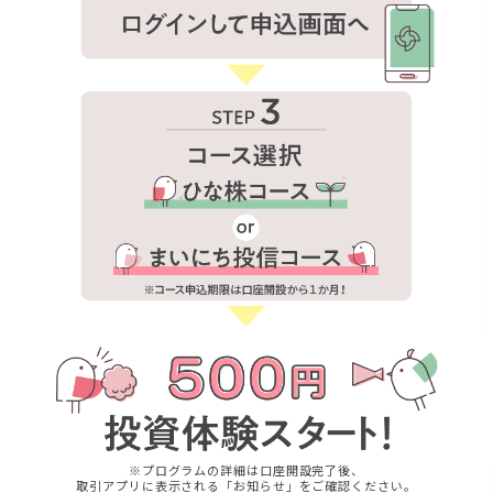
※プログラムの詳細は口座開設完了後、
取引アプリに表示される「お知らせ」をご確認ください。