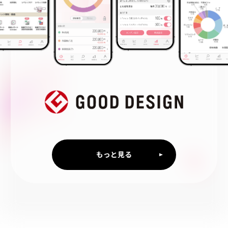
もっと見る