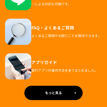
ーによる対応も可能です。
FAQ・よくあるご質問
よくあるご質問やお困りごとを解決できます。
アプリガイド
取引アプリの操作方法を全てまとめました。
もっと見る