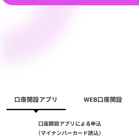
口座開設アプリ
WEB口座開設
口座開設アプリによる申込
（マイナンバーカード読込）