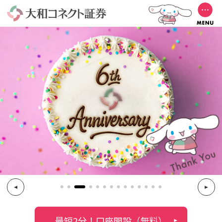
最短2分！口座開設（無料）