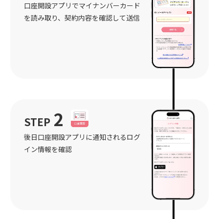
口座開設アプリでマイナンバーカード
を読み取り、契約内容を確認して送信
2
STEP
後日口座開設アプリに通知されるログ
イン情報を確認