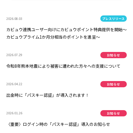
2026.08.03
カビュウ連携ユーザー向けにカビュウポイント特典提供を開始～
カビュウプライム1か月分相当のポイントを進呈～
2026.07.29
令和8年熊本地震により被害に遭われた方々への支援について
2026.04.22
出金時に「パスキー認証」が導入されます！
2026.01.26
〈重要〉ログイン時の「パスキー認証」導入のお知らせ