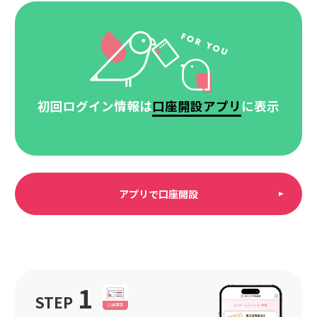
初回ログイン情報は
口座開設アプリ
に表示
アプリで口座開設
1
STEP