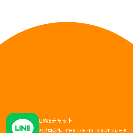
LINEチャット
24時間受付。平日8：30～16：30はオペレータ