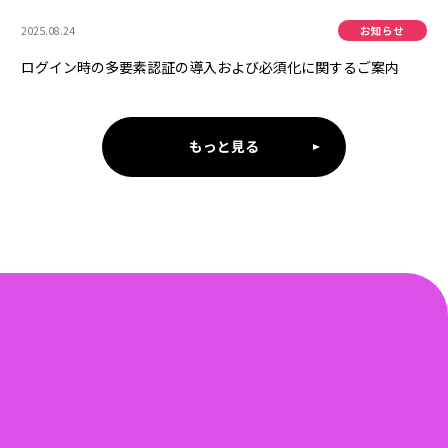
2025.08.24
ログイン時の多要素認証の導入および必須化に関するご案内
もっと見る