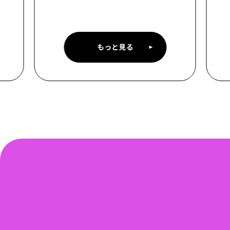
もっと見る