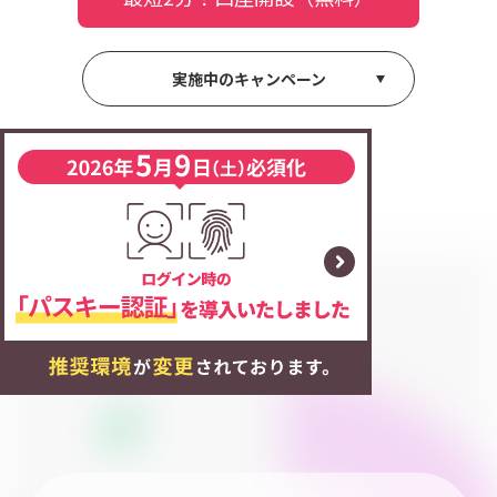
実施中のキャンペーン