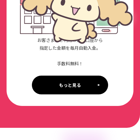
お客さまがご利用の銀行口座から
指定した金額を毎月自動入金。
手数料無料！
もっと見る