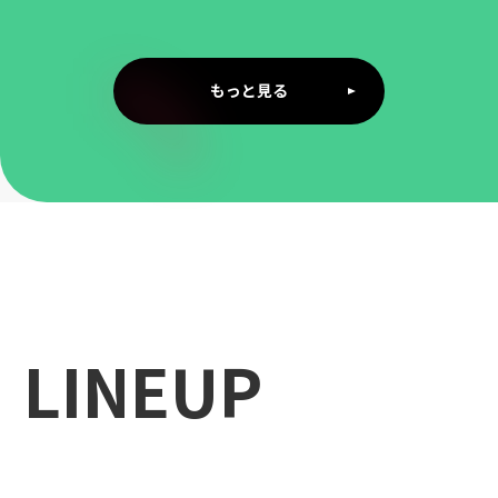
もっと見る
LINEUP