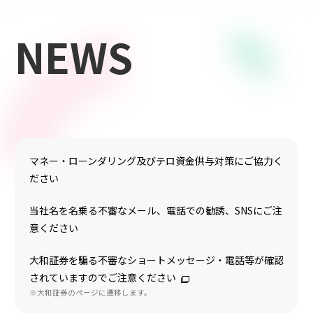
NEWS
マネー・ローンダリング及びテロ資金供与対策にご協力く
ださい
当社名を名乗る不審なメール、電話での勧誘、SNSにご注
意ください
大和証券を騙る不審なショートメッセージ・電話等が確認
されていますのでご注意ください
※大和証券のページに遷移します。