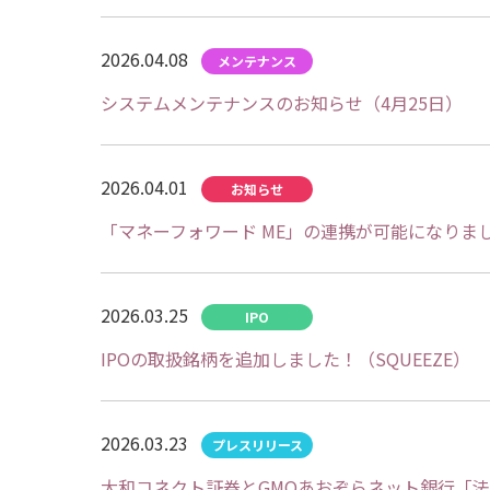
2026.04.08
システムメンテナンスのお知らせ（4月25日）
2026.04.01
「マネーフォワード ME」の連携が可能になりま
2026.03.25
IPOの取扱銘柄を追加しました！（SQUEEZE）
2026.03.23
大和コネクト証券とGMOあおぞらネット銀行「法