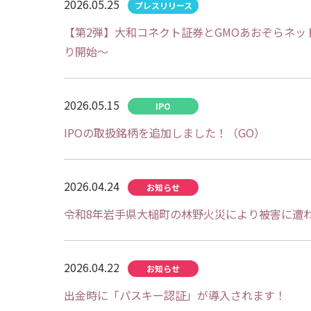
2026.05.25
【第2弾】大和コネクト証券とGMOあおぞらネッ
り開始～
2026.05.15
IPOの取扱銘柄を追加しました！（GO）
2026.04.24
令和8年岩手県大槌町の林野火災により被害に遭
2026.04.22
出金時に「パスキー認証」が導入されます！