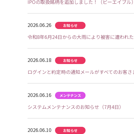
IPOの取扱銘柄を追加しました！（ビーエイブル
2026.06.26
令和8年6月24日からの大雨により被害に遭われ
2026.06.18
ログインと約定時の通知メールがすべてのお客さ
2026.06.16
システムメンテナンスのお知らせ（7月4日）
2026.06.10