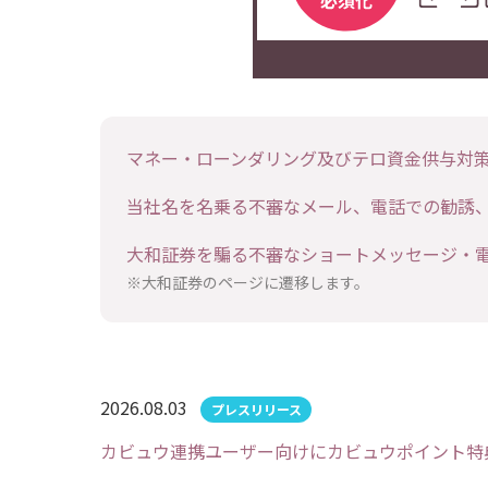
マネー・ローンダリング及びテロ資金供与対
当社名を名乗る不審なメール、電話での勧誘、
大和証券を騙る不審なショートメッセージ・
※大和証券のページに遷移します。
2026.08.03
カビュウ連携ユーザー向けにカビュウポイント特