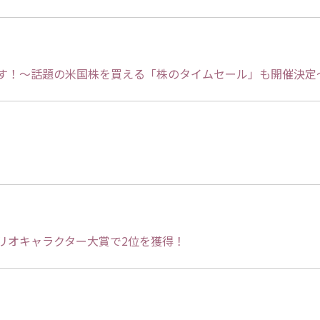
ます！～話題の米国株を買える「株のタイムセール」も開催決定
）
リオキャラクター大賞で2位を獲得！