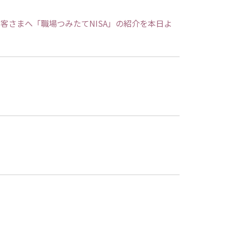
客さまへ「職場つみたてNISA」の紹介を本日よ