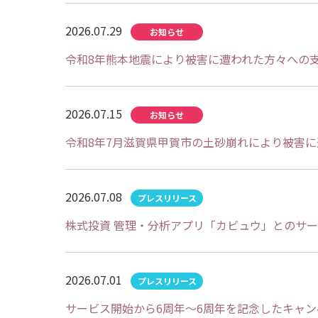
2026.07.29
令和8年熊本地震により被害に遭われた方々への
2026.07.15
令和8年7月滋賀県甲賀市の土砂崩れにより被害
2026.07.08
株式投資 管理・分析アプリ「カビュウ」とのサ
2026.07.01
サービス開始から6周年～6周年を記念したキャ