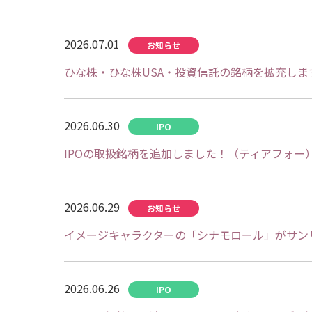
2026.07.01
ひな株・ひな株USA・投資信託の銘柄を拡充し
2026.06.30
IPOの取扱銘柄を追加しました！（ティアフォー
2026.06.29
イメージキャラクターの「シナモロール」がサン
2026.06.26