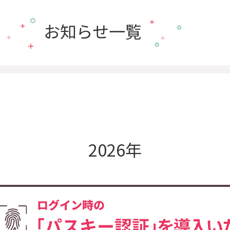
お知らせ一覧
2026年