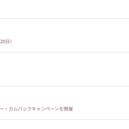
28日）
ュー・カムバックキャンペーンを開催