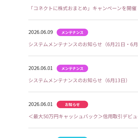
「コネクトに株式おまとめ」キャンペーンを開催
2026.06.09
システムメンテナンスのお知らせ（6月21日・6月
2026.06.01
システムメンテナンスのお知らせ（6月13日）
2026.06.01
＜最大50万円キャッシュバック＞信用取引デビ