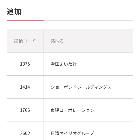
追加
銘柄コード
銘柄名
1375
雪国まいたけ
1414
ショーボンドホールディングス
1766
東建コーポレーション
2602
日清オイリオグループ