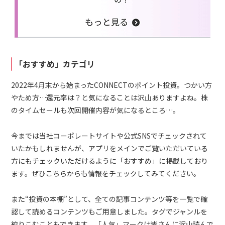
「おすすめ」カテゴリ
2022年4月末から始まったCONNECTのポイント投資。つかい方
やため方…還元率は？と気になることは沢山ありますよね。株
のタイムセールも次回開催内容が気になるところ…。
今までは当社コーポレートサイトや公式SNSでチェックされて
いたかもしれませんが、アプリをメインでご覧いただいている
方にもチェックいただけるように「おすすめ」に掲載しており
ます。ぜひこちらからも情報をチェックしてみてください。
また“投資の本棚”として、全ての記事コンテンツ等を一覧で確
認して読めるコンテンツもご用意しました。タグでジャンルを
絞りこむこともできます。「人気」マークは皆さんに沢山読んで