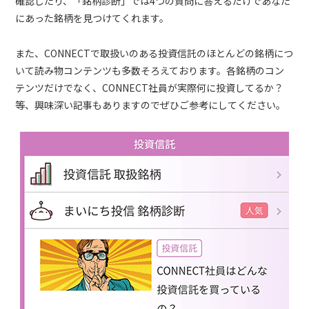
確認したり、「銘柄診断」では4つの質問に答えるだけであなた
にあった銘柄を見つけてくれます。
また、CONNECTで取扱いのある投資信託のほとんどの銘柄につ
いて読み物コンテンツも多数そろえております。各銘柄のコン
テンツだけでなく、CONNECT社員が実際何に投資してるか？
等、興味深い記事もありますのでぜひご参考にしてください。