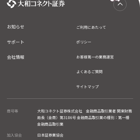
お知らせ
ご利用にあたって
サポート
ポリシー
会社情報
お客様第一の業務運営
よくあるご質問
サイトマップ
商号等
大和コネクト証券株式会社 金融商品取引業者 関東財務
局長（金商）第3186号 金融商品取引業の種別：第一種
金融商品取引業
加入協会
日本証券業協会