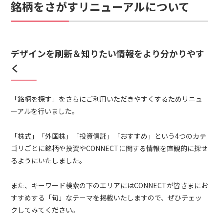
銘柄をさがすリニューアルについて
デザインを刷新＆知りたい情報をより分かりやす
く
「銘柄を探す」をさらにご利用いただきやすくするためリニュ
ーアルを行いました。
「株式」「外国株」「投資信託」「おすすめ」という4つのカテ
ゴリごとに銘柄や投資やCONNECTに関する情報を直観的に探せ
るようにいたしました。
また、キーワード検索の下のエリアにはCONNECTが皆さまにお
すすめする「旬」なテーマを掲載いたしますので、ぜひチェッ
クしてみてください。