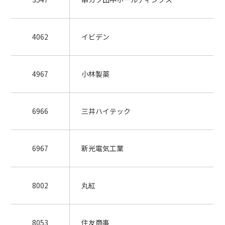
4062
イビデン
4967
小林製薬
6966
三井ハイテック
6967
新光電気工業
8002
丸紅
8053
住友商事