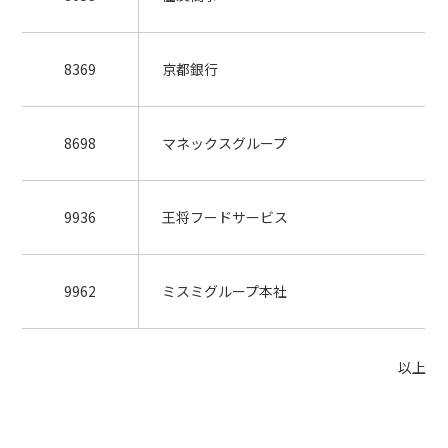
8369
京都銀行
8698
マネックスグループ
9936
王将フードサービス
9962
ミスミグループ本社
以上