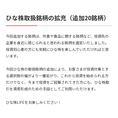
ひな株取扱銘柄の拡充（追加20銘柄）
今回追加する銘柄は、外食や食品に関する銘柄など、投資先の
企業を身近に感じられると思われる銘柄を選定いたしました。
投資初心者の方にも気軽にひな株を楽しんでいただければと思
います。
今回ひな株の取扱銘柄の追加により、お客さまが投資対象とす
る選択肢の幅がより一層拡がり、これから投資を始められる方
だけでなく、今まで投資をご経験されてきた方にも、ひな株取
引を資産形成のための手段としてご利用いただけます。
ひな株LIFEをお楽しみください！