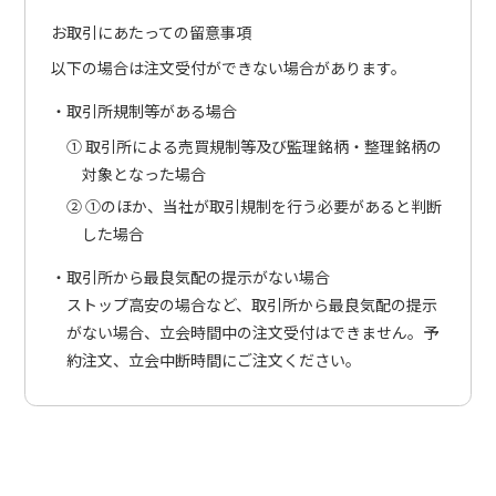
お取引にあたっての留意事項
以下の場合は注文受付ができない場合があります。
取引所規制等がある場合
① 取引所による売買規制等及び監理銘柄・整理銘柄の
対象となった場合
② ①のほか、当社が取引規制を行う必要があると判断
した場合
取引所から最良気配の提示がない場合
ストップ高安の場合など、取引所から最良気配の提示
がない場合、立会時間中の注文受付はできません。予
約注文、立会中断時間にご注文ください。