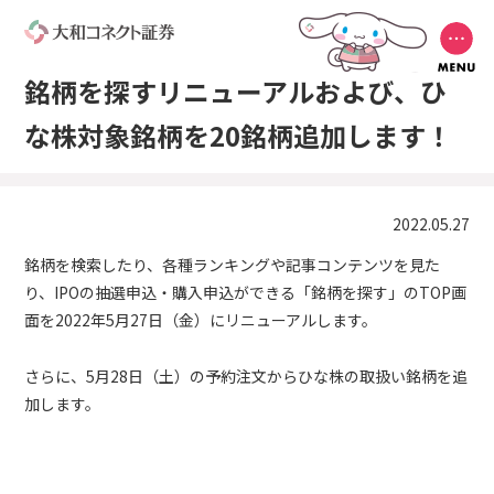
銘柄を探すリニューアルおよび、ひ
な株対象銘柄を20銘柄追加します！
2022.05.27
銘柄を検索したり、各種ランキングや記事コンテンツを見た
り、IPOの抽選申込・購入申込ができる「銘柄を探す」のTOP画
面を2022年5月27日（金）にリニューアルします。
さらに、5月28日（土）の予約注文からひな株の取扱い銘柄を追
加します。