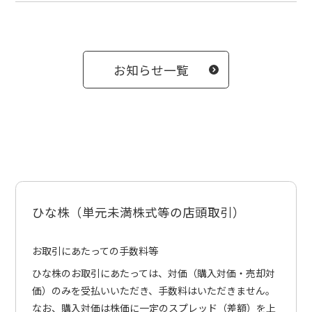
お知らせ一覧
ひな株（単元未満株式等の店頭取引）
お取引にあたっての手数料等
ひな株のお取引にあたっては、対価（購入対価・売却対
価）のみを受払いいただき、手数料はいただきません。
なお、購入対価は株価に一定のスプレッド（差額）を上