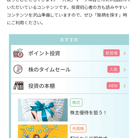
いただいているコンテンツです。投資初心者の方も読みやすい
コンテンツを沢山準備していますので、ぜひ「銘柄を探す」時
にご利用ください。