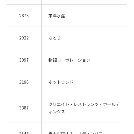
2875
東洋水産
2922
なとり
3097
物語コーポレーション
3196
ホットランド
クリエイト・レストランツ・ホールデ
3387
ィングス
3547
串カツ田中ホールディングス