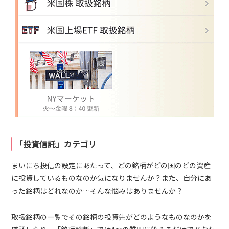
「投資信託」カテゴリ
まいにち投信の設定にあたって、どの銘柄がどの国のどの資産
に投資しているものなのか気になりませんか？また、自分にあ
った銘柄はどれなのか…そんな悩みはありませんか？
取扱銘柄の一覧でその銘柄の投資先がどのようなものなのかを