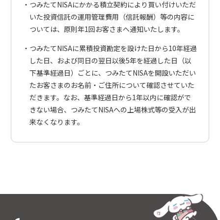
つみたてNISAにかかる積立契約により買い付けいただ
いた投資信託の運用管理費用（信託報酬）等の内容に
ついては、原則年1回お客さまへ通知いたします。
つみたてNISAに累積投資勘定を設けた日から10年経過
した日、および同日の翌日以後5年を経過した日（以
下基準経過日）ごとに、つみたてNISAを開設いただい
たお客さまのお名前・ご住所について確認させていた
だきます。なお、基準経過日から1年以内に確認がで
きない場合、つみたてNISAへの上場株式等の受入が出
来なくなります。