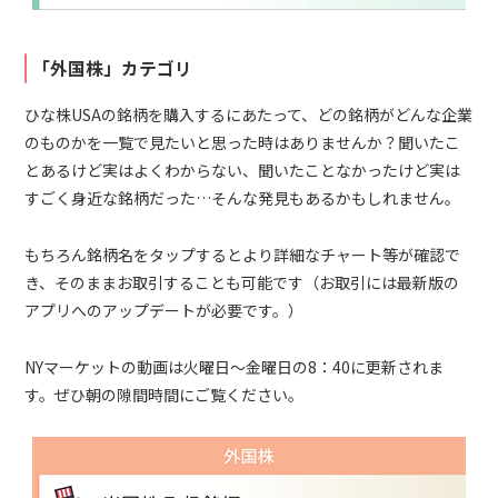
「外国株」カテゴリ
ひな株USAの銘柄を購入するにあたって、どの銘柄がどんな企業
のものかを一覧で見たいと思った時はありませんか？聞いたこ
とあるけど実はよくわからない、聞いたことなかったけど実は
すごく身近な銘柄だった…そんな発見もあるかもしれません。
もちろん銘柄名をタップするとより詳細なチャート等が確認で
き、そのままお取引することも可能です（お取引には最新版の
アプリへのアップデートが必要です。）
NYマーケットの動画は火曜日～金曜日の8：40に更新されま
す。ぜひ朝の隙間時間にご覧ください。