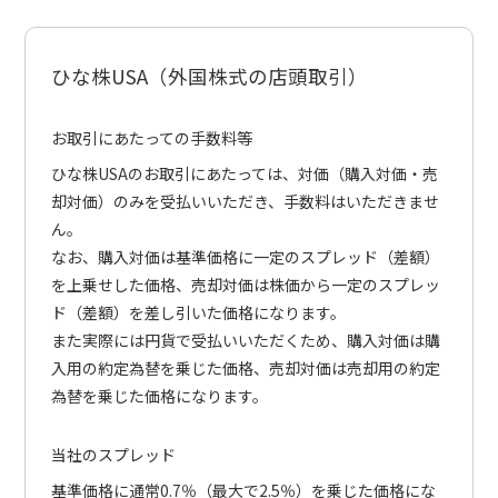
ひな株USA（外国株式の店頭取引）
お取引にあたっての手数料等
ひな株USAのお取引にあたっては、対価（購入対価・売
却対価）のみを受払いいただき、手数料はいただきませ
ん。
なお、購入対価は基準価格に一定のスプレッド（差額）
を上乗せした価格、売却対価は株価から一定のスプレッ
ド（差額）を差し引いた価格になります。
また実際には円貨で受払いいただくため、購入対価は購
入用の約定為替を乗じた価格、売却対価は売却用の約定
為替を乗じた価格になります。
当社のスプレッド
基準価格に通常0.7％（最大で2.5％）を乗じた価格にな