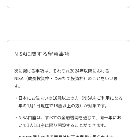
NISAに関する留意事項
次に掲げる事項は、それぞれ2024年以降における
NISA（成長投資枠・つみたて投資枠）のことをいいま
す。
日本にお住まいの18歳以上の方（NISAをご利用になる
年の1月1日現在で18歳以上の方）が対象です。
NISA口座は、すべての金融機関を通じて、同一年にお
いて1人1口座に限り開設することができます。