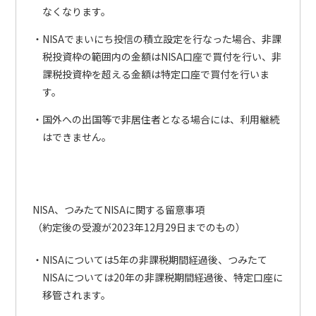
なくなります。
NISAでまいにち投信の積立設定を行なった場合、非課
税投資枠の範囲内の金額はNISA口座で買付を行い、非
課税投資枠を超える金額は特定口座で買付を行いま
す。
国外への出国等で非居住者となる場合には、利用継続
はできません。
NISA、つみたてNISAに関する留意事項
（約定後の受渡が2023年12月29日までのもの）
NISAについては5年の非課税期間経過後、つみたて
NISAについては20年の非課税期間経過後、特定口座に
移管されます。