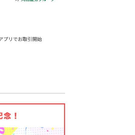
引アプリでお取引開始