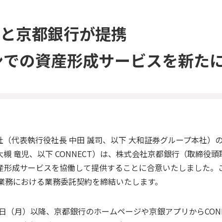
CTと京都銀行が提携
ンでの資産形成サービスを新た
（代表執行役社長 中田 誠司、以下 大和証券グループ本社）
 大槻 竜児、以下 CONNECT）は、株式会社京都銀行（取締役頭
形成サービスを協働して提供することに合意いたしました。これ
介業務における業務委託契約を締結いたします。
月4日（月）以降、京都銀行のホームページや京銀アプリからCON