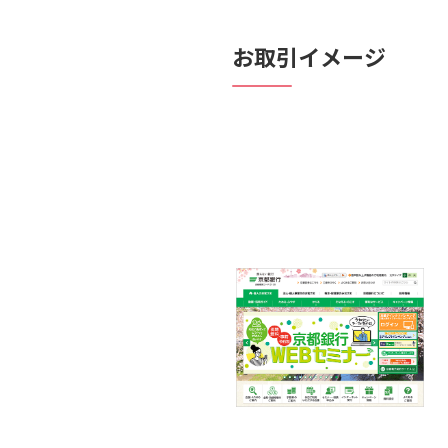
お取引イメージ