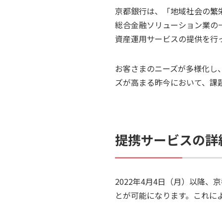
京都銀行は、「地域社会の繁
総合金融ソリューション業の
資産運用サービスの提供を行
お客さまのニーズが多様化し
ズが高まる昨今において、課題
提携サービスの詳
2022年4月4日（月）以降
とが可能になります。これによ