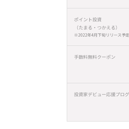
ポイント投資
（たまる・つかえる）
※2022年4月下旬リリース予
手数料無料クーポン
投資家デビュー応援プロ