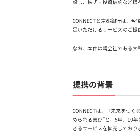
設し、株式・投資信託など様
CONNECTと京都銀行は、
足いただけるサービスのご提
なお、本件は親会社である大
提携の背景
CONNECTは、「未来をつ
められる喜び”と、5年、10
きるサービスを拡充しており