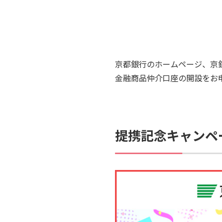
京都銀行のホームページ、京銀
金融商品仲介口座の開設をお
提携記念キャンペ