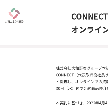
CONNE
オンライ
株式会社大和証券グループ本社
CONNECT（代表取締役社長
と提携し、オンラインでの資産
30日（水）付で金融商品仲
本契約に基づき、2022年4