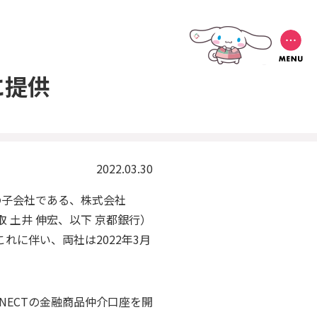
に提供
2022.03.30
の子会社である、株式会社
取 土井 伸宏、以下 京都銀行）
に伴い、両社は2022年3月
NECTの金融商品仲介口座を開