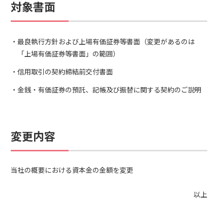
対象書面
最良執行方針および上場有価証券等書面（変更があるのは
「上場有価証券等書面」の範囲）
信用取引の契約締結前交付書面
金銭・有価証券の預託、記帳及び振替に関する契約のご説明
変更内容
当社の概要における資本金の金額を変更
以上