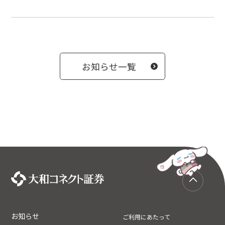
お知らせ一覧
お知らせ
ご利用にあたって