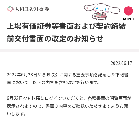
上場有価証券等書面および契約締結
前交付書面の改定のお知らせ
2022.06.17
2022年6月23日からお取引に関する重要事項を記載した下記書
面において、以下の内容を含む改定を行います。
6月23日夕刻以降にログインいただくと、各種書面の閲覧画面が
表示されますので、書面の内容をご確認いただきますようお願
いします。