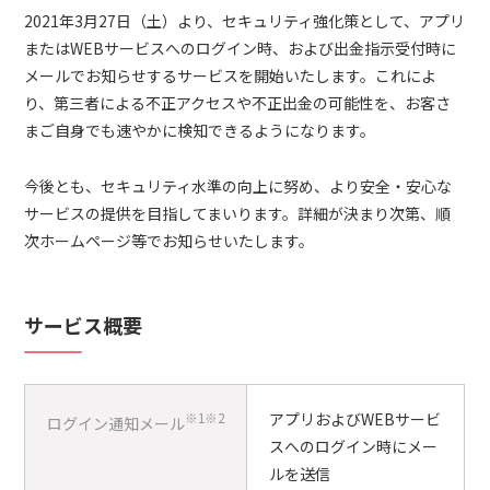
2021年3月27日（土）より、セキュリティ強化策として、アプリ
またはWEBサービスへのログイン時、および出金指示受付時に
メールでお知らせするサービスを開始いたします。これによ
り、第三者による不正アクセスや不正出金の可能性を、お客さ
まご自身でも速やかに検知できるようになります。
今後とも、セキュリティ水準の向上に努め、より安全・安心な
サービスの提供を目指してまいります。詳細が決まり次第、順
次ホームページ等でお知らせいたします。
サービス概要
※1
※2
アプリおよびWEBサービ
ログイン通知メール
スへのログイン時にメー
ルを送信