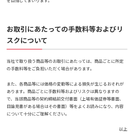
を目指してまいります。
お取引にあたっての手数料等およびリ
スクについて
当社で取り扱う商品等のお取引にあたっては、商品ごとに所定
の手数料等をご負担いただく場合があります。
また、各商品等には価格の変動等による損失が生じるおそれが
あります。商品ごとに手数料等およびリスクは異なりますの
で、当該商品等の契約締結前交付書面（上場有価証券等書面、
目論見書がある場合はその書面）等をよくお読みになり、内容
について十分にご理解ください。
以上