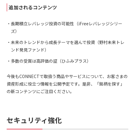
追加されるコンテンツ
長期積立レバレッジ投資の可能性（iFreeレバレッジシリー
ズ）
未来のトレンドから成長テーマを選んで投資（野村未来トレ
ンド発見ファンド）
多数の受賞は高評価の証（ひふみプラス）
今後もCONNECTで取扱う商品やサービスについて、お客さまの
資産形成に役立つ情報を公開予定です。是非、「銘柄を探す」
の新コンテンツにご注目ください。
セキュリティ強化