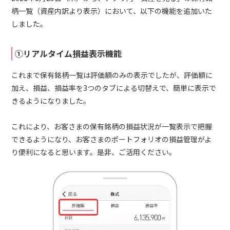
柄一覧（資産内訳より表示）において、以下の機能を追加いた
しました。
①リアルタイム損益表示機能
これまで保有銘柄一覧は評価額のみの表示でしたが、評価額に
加え、損益、損益率を3つのタブによる切替えで、簡単に表示で
きるようになりました。
これにより、お客さまの保有銘柄の損益状況が一覧表示で把握
できるようになり、お客さまのポートフォリオの損益管理がよ
り便利になると思います。是非、ご活用ください。