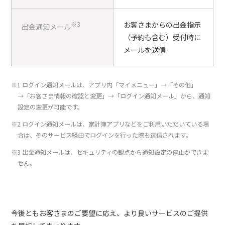
※3
お客さまからの出金指示
出金通知メール
（予約も含む）受付時に
メールを送信
※1 ログイン通知メールは、アプリ内「マイメニュー」→「その他」
→「お客さま情報の確認と変更」→「ログイン通知メール」から、通知
設定の変更が可能です。
※2 ログイン通知メールは、家計簿アプリなどをご利用いただいている場
合は、そのサービス経由でログインを行った際も送信されます。
※3 出金通知メールは、セキュリティの観点から通知設定の停止ができま
せん。
今後ともお客さまのご要望に応え、より良いサービスのご提供