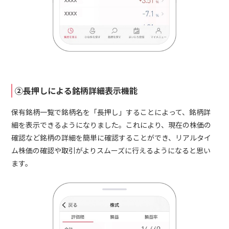
②長押しによる銘柄詳細表示機能
保有銘柄一覧で銘柄名を「長押し」することによって、銘柄詳
細を表示できるようになりました。これにより、現在の株価の
確認など銘柄の詳細を簡単に確認することができ、リアルタイ
ム株価の確認や取引がよりスムーズに行えるようになると思い
ます。