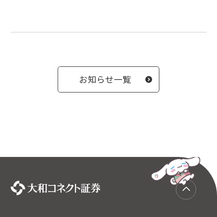
お知らせ一覧