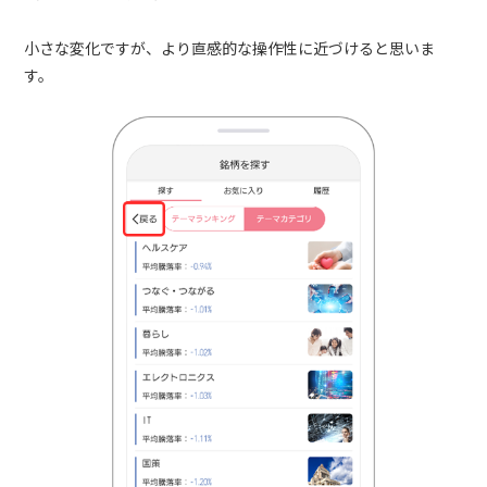
小さな変化ですが、より直感的な操作性に近づけると思いま
す。