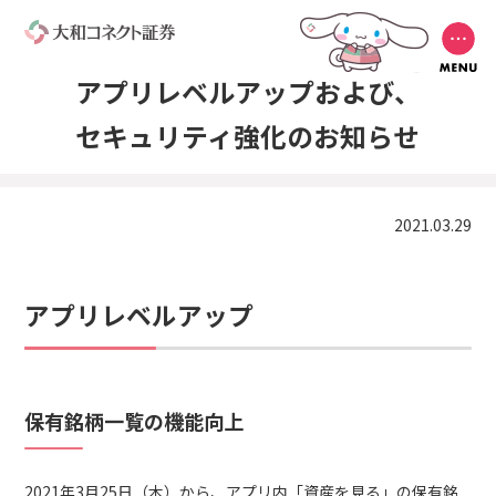
アプリレベルアップおよび、
セキュリティ強化のお知らせ
2021.03.29
アプリレベルアップ
保有銘柄一覧の機能向上
2021年3月25日（木）から、アプリ内「資産を見る」の保有銘