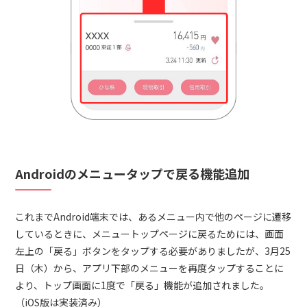
Androidのメニュータップで戻る機能追加
これまでAndroid端末では、あるメニュー内で他のページに遷移
しているときに、メニュートップページに戻るためには、画面
左上の「戻る」ボタンをタップする必要がありましたが、3月25
日（木）から、アプリ下部のメニューを再度タップすることに
より、トップ画面に1度で「戻る」機能が追加されました。
（iOS版は実装済み）