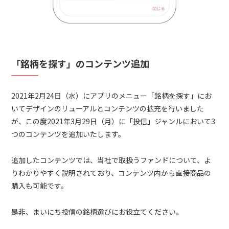
「銘柄を探す」のコンテンツ追加
2021年2月24日（水）にアプリのメニュー「銘柄を探す」にお
いてデザインのリューアルとコンテンツの拡充を行いました
が、この度2021年3月29日（月）に「投信」ジャンルにおいて3
つのコンテンツを追加いたします。
追加したコンテンツでは、当社で取扱うファンドについて、よ
りわかりやすく説明されており、コンテンツ内から直接商品の
購入も可能です。
是非、まいにち投信の銘柄選びにお役立てください。