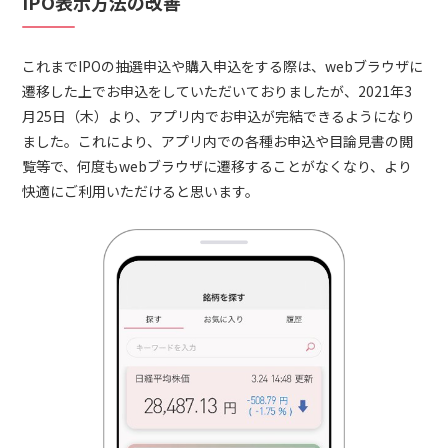
IPO表示方法の改善
これまでIPOの抽選申込や購入申込をする際は、webブラウザに
遷移した上でお申込をしていただいておりましたが、2021年3
月25日（木）より、アプリ内でお申込が完結できるようになり
ました。これにより、アプリ内での各種お申込や目論見書の閲
覧等で、何度もwebブラウザに遷移することがなくなり、より
快適にご利用いただけると思います。