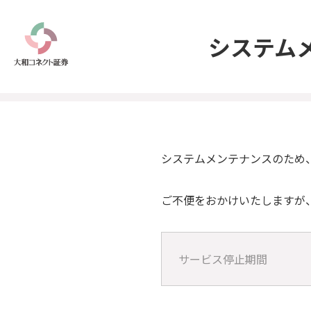
システム
システムメンテナンスのため
ご不便をおかけいたしますが
サービス停止期間