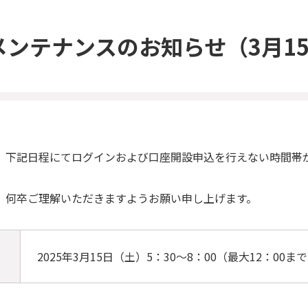
メンテナンスのお知らせ
（3月1
、下記日程にてログインおよび口座開設申込を行えない時間帯
、何卒ご理解いただきますようお願い申し上げます。
2025年3月15日（土）5：30～8：00（最大12：00ま