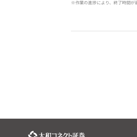
※作業の進捗により、終了時間が