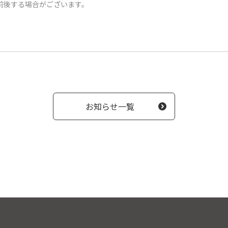
前後する場合がございます。
お知らせ一覧