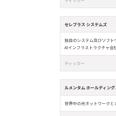
ティッカー
セレブラス システムズ
独自のシステム及びソフト
AIインフラストラクチャ会
ティッカー
ルメンタム ホールディング
世界中の光ネットワークと