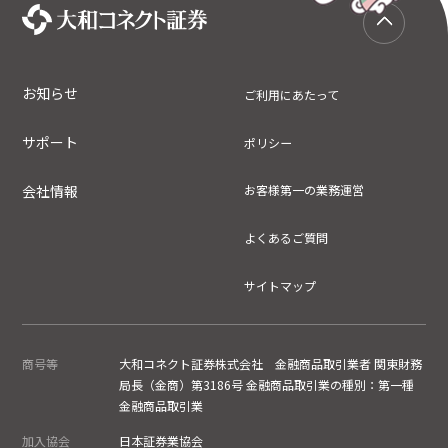
お知らせ
ご利用にあたって
サポート
ポリシー
会社情報
お客様第一の業務運営
よくあるご質問
サイトマップ
商号等
大和コネクト証券株式会社 金融商品取引業者 関東財務
局長（金商）第3186号 金融商品取引業の種別：第一種
金融商品取引業
加入協会
日本証券業協会