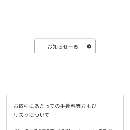
お知らせ一覧
お取引にあたっての手数料等および
リスクについて