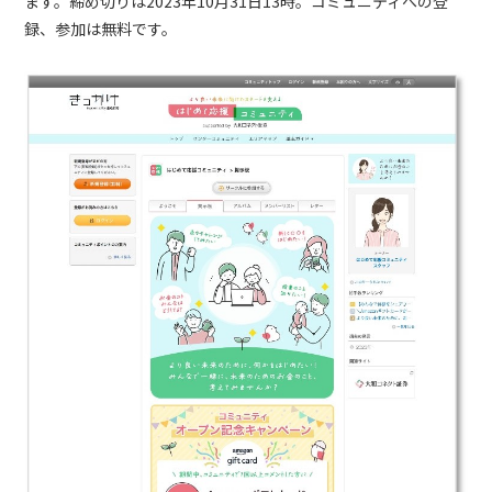
ます。締め切りは2023年10月31日13時。コミュニティへの登
録、参加は無料です。