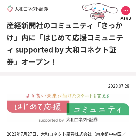
産経新聞社のコミュニティ「きっか
け」内に
「はじめて応援コミュニテ
ィ supported by 大和コネクト証
券」オープン！
2023.07.28
2023年7月27日、大和コネクト証券株式会社（東京都中央区／