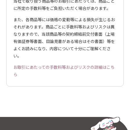
当社で取り扱う商品等のお取引にあたっては、商品ごと
に所定の手数料等をご負担いただく場合があります。
また、各商品等には価格の変動等による損失が生じるお
それがあります。商品ごとに手数料等およびリスクは異
なりますので、当該商品等の契約締結前交付書面（上場
有価証券等書面、目論見書がある場合はその書面）等を
よくお読みになり、内容について十分にご理解くださ
い。
お取引にあたっての手数料等およびリスクの詳細はこち
ら