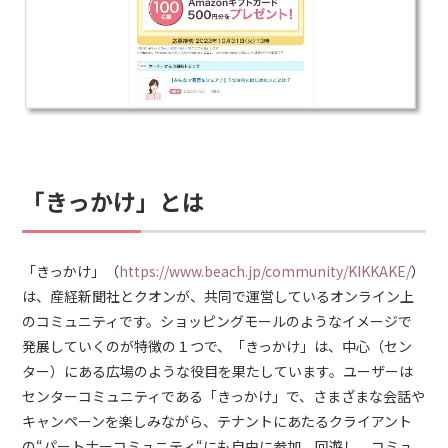
「きっかけ」とは
「きっかけ」（
https://www.beach.jp/community/KIKKAKE/
）
は、産経新聞社とクオンが、共同で運営しているオンライン上
のコミュニティです。ショッピングモールのようなイメージで
発展していくのが特徴の１つで、「きっかけ」は、中心（セン
ター）にある広場のような役目を果たしています。ユーザーは
センターコミュニティである「きっかけ」で、さまざまな会話や
キャンペーンを楽しみながら、テナントにあたるクライアント
の“パートナーコミュニティ“にも自由に参加、回遊し、コミュ