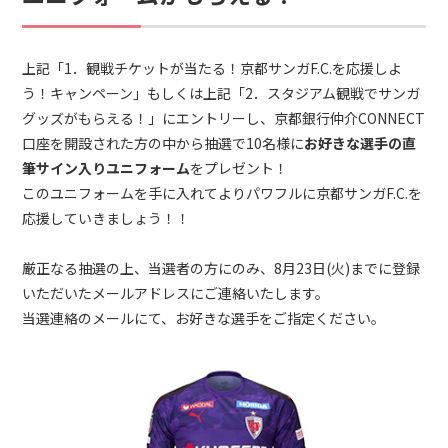
上記「1．観戦チケットが当たる！京都サンガF.C.を応援しよ
う！キャンペーン」もしくは上記「2．スタジアム観戦でサンガ
グッズがもらえる！」にエントリーし、京都銀行仲介CONNECT
口座を開設された方の中から抽選で10名様に
お好きな選手の直
筆サイン入りユニフォーム
をプレゼント！
このユニフォームを手に入れてよりパワフルに京都サンガF.C.を
応援していきましょう！！
厳正なる抽選の上、当選者の方にのみ、8月23日(火)までに登録
いただいたメールアドレスにご連絡いたします。
当選連絡のメールにて、お好きな選手をご指定ください。