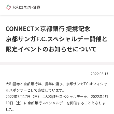
CONNECT×京都銀行 提携記念
京都サンガF.C.スペシャルデー開催と
限定イベントのお知らせについて
2022.06.17
大和証券と京都銀行は、長年に渡り、京都サンガF.C.オフィシャ
ルスポンサーとして応援しています。
2022年7月17日（日）に大和証券スペシャルデーを、2022年9月
10日（土）に京都銀行スペシャルデーを開催することとなりま
した。