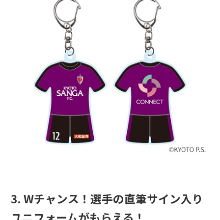
3. Wチャンス！選手の直筆サイン入り
ユニフォームがもらえる！