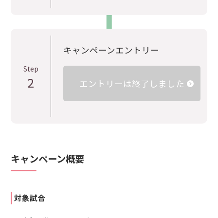
キャンペーンエントリー
Step
2
エントリーは終了しました
キャンペーン概要
対象試合