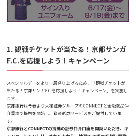
1. 観戦チケットが当たる！京都サンガ
F.C.を応援しよう！キャンペーン
スペシャルデーをより一層盛り上げるため、「観戦チケットが
当たる！京都サンガF.C.を応援しよう！キャンペーン」を実施し
ます。
京都銀行は今春より大和証券グループのCONNECTと金融商品仲
介業務で提携を開始し、資産形成サービスをご提供していま
す。
京都銀行とCONNECTの提携の証券仲介口座を開設いただき、キ