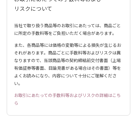
リスクについて
当社で取り扱う商品等のお取引にあたっては、商品ごと
に所定の手数料等をご負担いただく場合があります。
また、各商品等には価格の変動等による損失が生じるお
それがあります。商品ごとに手数料等およびリスクは異
なりますので、当該商品等の契約締結前交付書面（上場
有価証券等書面、目論見書がある場合はその書面）等を
よくお読みになり、内容について十分にご理解くださ
い。
お取引にあたっての手数料等およびリスクの詳細はこち
ら