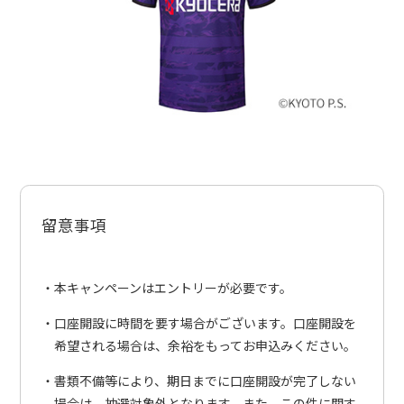
留意事項
本キャンペーンはエントリーが必要です。
口座開設に時間を要す場合がございます。口座開設を
希望される場合は、余裕をもってお申込みください。
書類不備等により、期日までに口座開設が完了しない
場合は、抽選対象外となります。また、この件に関す