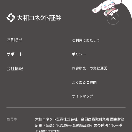
お知らせ
ご利用にあたって
サポート
ポリシー
会社情報
お客様第一の業務運営
よくあるご質問
サイトマップ
商号等
大和コネクト証券株式会社 金融商品取引業者 関東財務
局長（金商）第3186号 金融商品取引業の種別：第一種
金融商品取引業