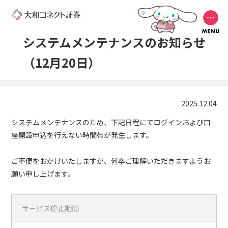
システムメンテナンスのお知らせ
（12月20日）
2025.12.04
システムメンテナンスのため、下記日程にてログインおよび口
座開設申込を行えない時間帯が発生します。
ご不便をおかけいたしますが、何卒ご理解いただきますようお
願い申し上げます。
サービス停止期間