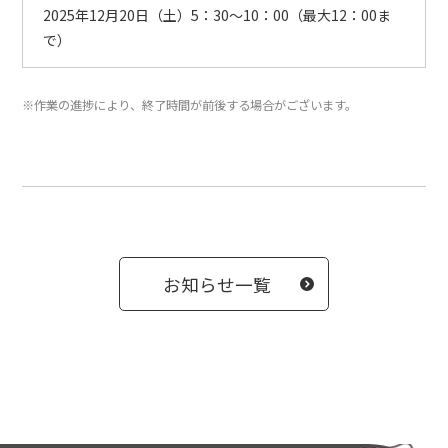
2025年12月20日（土）5：30～10：00（最大12：00ま
で）
※作業の進捗により、終了時間が前後する場合がございます。
お知らせ一覧