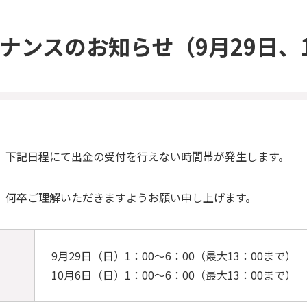
ナンスのお知らせ
（9月29日、
、下記日程にて出金の受付を行えない時間帯が発生します。
、何卒ご理解いただきますようお願い申し上げます。
9月29日（日）1：00～6：00（最大13：00まで）
10月6日（日）1：00～6：00（最大13：00まで）