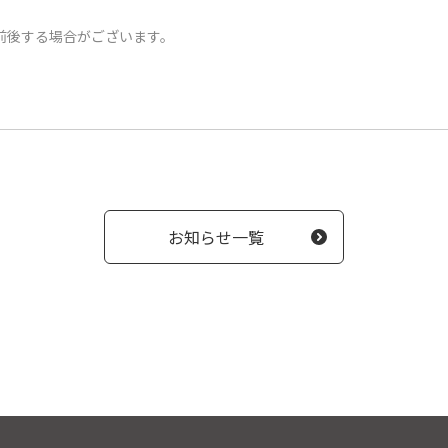
前後する場合がございます。
お知らせ一覧