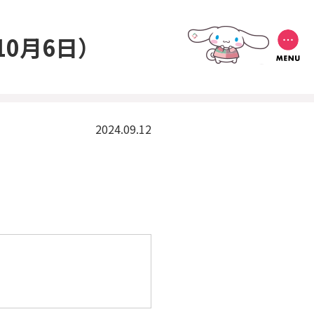
10月6日）
2024.09.12