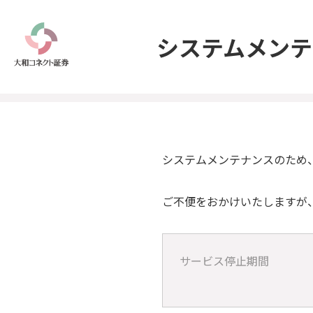
システムメンテ
システムメンテナンスのため
ご不便をおかけいたしますが
サービス停止期間