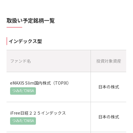
取扱い予定銘柄一覧
インデックス型
ファンド名
投資対象資産
eMAXIS Slim国内株式（TOPIX）
日本の株式
iFree日経２２５インデックス
日本の株式