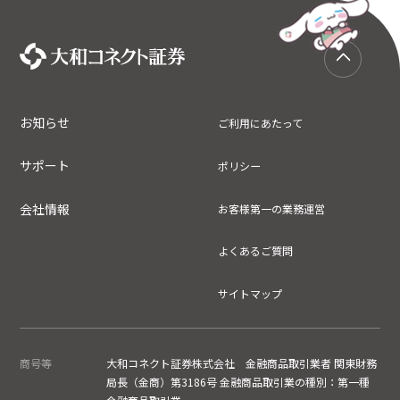
お知らせ
ご利用にあたって
サポート
ポリシー
会社情報
お客様第一の業務運営
よくあるご質問
サイトマップ
商号等
大和コネクト証券株式会社 金融商品取引業者 関東財務
局長（金商）第3186号 金融商品取引業の種別：第一種