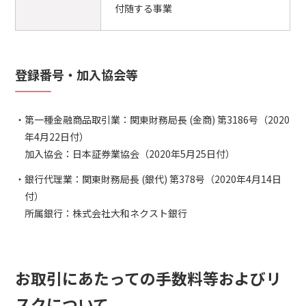
付随する事業
登録番号・加入協会等
第一種金融商品取引業：関東財務局長 (金商) 第3186号（2020
年4月22日付）
加入協会：日本証券業協会（2020年5月25日付）
銀行代理業：関東財務局長 (銀代) 第378号（2020年4月14日
付）
所属銀行：株式会社大和ネクスト銀行
お取引にあたっての手数料等およびリ
スクについて