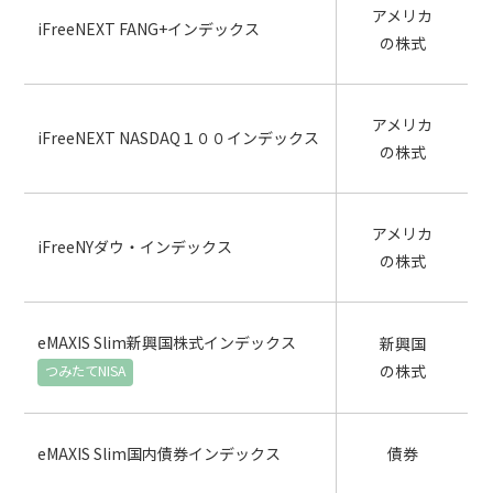
アメリカ
iFreeNEXT FANG+インデックス
の株式
アメリカ
iFreeNEXT NASDAQ１００インデックス
の株式
アメリカ
iFreeNYダウ・インデックス
の株式
eMAXIS Slim新興国株式インデックス
新興国
の株式
eMAXIS Slim国内債券インデックス
債券