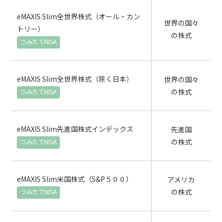
eMAXIS Slim全世界株式（オール・カン
世界の国々
トリー）
の株式
eMAXIS Slim全世界株式（除く日本）
世界の国々
の株式
eMAXIS Slim先進国株式インデックス
先進国
の株式
eMAXIS Slim米国株式（S&P５００）
アメリカ
の株式