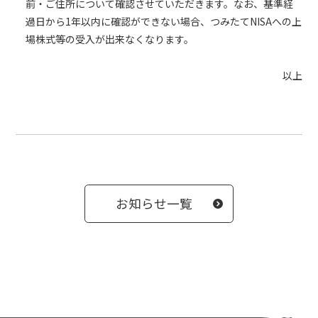
前・ご住所について確認させていただきます。なお、基準経
過日から1年以内に確認ができない場合、つみたてNISAへの上
場株式等の受入が出来なくなります。
以上
お知らせ一覧