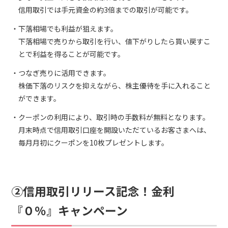
信用取引では手元資金の約3倍までの取引が可能です。
下落相場でも利益が狙えます。
下落相場で売りから取引を行い、値下がりしたら買い戻すこ
とで利益を得ることが可能です。
つなぎ売りに活用できます。
株価下落のリスクを抑えながら、株主優待を手に入れること
ができます。
クーポンの利用により、取引時の手数料が無料となります。
月末時点で信用取引口座を開設いただているお客さまへは、
毎月月初にクーポンを10枚プレゼントします。
②信用取引リリース記念！金利
『０％』キャンペーン