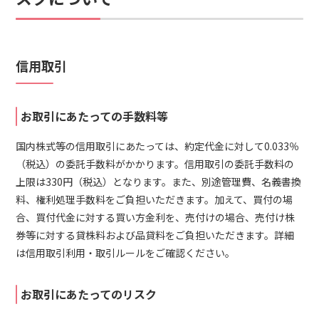
信用取引
お取引にあたっての手数料等
国内株式等の信用取引にあたっては、約定代金に対して0.033％
（税込）の委託手数料がかかります。信用取引の委託手数料の
上限は330円（税込）となります。また、別途管理費、名義書換
料、権利処理手数料をご負担いただきます。加えて、買付の場
合、買付代金に対する買い方金利を、売付けの場合、売付け株
券等に対する貸株料および品貸料をご負担いただきます。詳細
は信用取引利用・取引ルールをご確認ください。
お取引にあたってのリスク