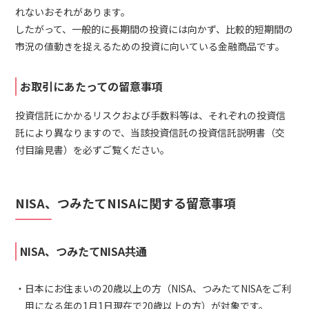
れないおそれがあります。
したがって、一般的に長期間の投資には向かず、比較的短期間の
市況の値動きを捉えるための投資に向いている金融商品です。
お取引にあたっての留意事項
投資信託にかかるリスクおよび手数料等は、それぞれの投資信
託により異なりますので、当該投資信託の投資信託説明書（交
付目論見書）を必ずご覧ください。
NISA、つみたてNISAに関する留意事項
NISA、つみたてNISA共通
日本にお住まいの20歳以上の方（NISA、つみたてNISAをご利
用になる年の1月1日現在で20歳以上の方）が対象です。