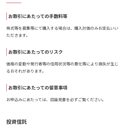
お取引にあたっての手数料等
株式等を募集等にて購入する場合は、購入対価のみお支払いい
ただきます。
お取引にあたってのリスク
価格の変動や発行者等の信用状況等の悪化等により損失が生じ
るおそれがあります。
お取引にあたっての留意事項
お申込みにあたっては、目論見書を必ずご覧ください。
投資信託