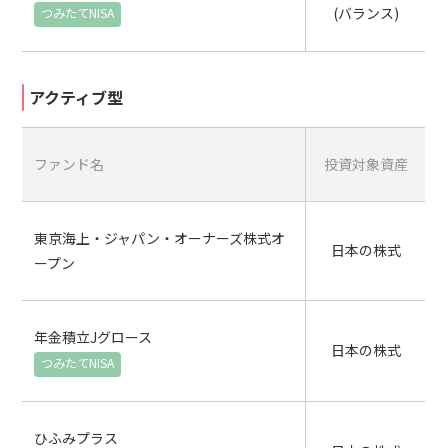
(バランス)
アクティブ型
ファンド名
投資対象資産
東京海上・ジャパン・オーナーズ株式オ
日本の株式
ープン
年金積立Jグロース
日本の株式
ひふみプラス