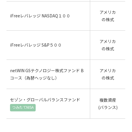
アメリカ
iFreeレバレッジ NASDAQ１００
の株式
アメリカ
iFreeレバレッジ S&P５００
の株式
netWIN GSテクノロジー株式ファンド B
アメリカ
コース（為替ヘッジなし）
の株式
セゾン・グローバルバランスファンド
複数資産
(バランス)