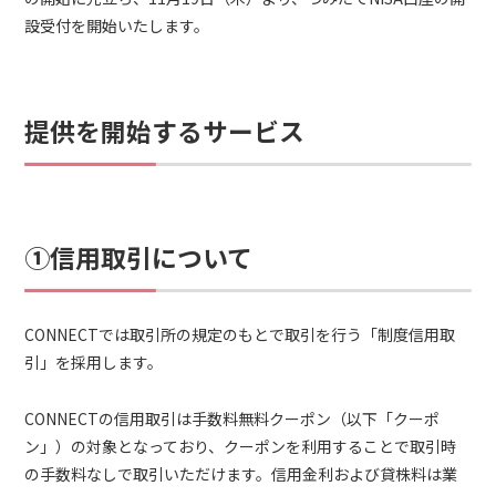
設受付を開始いたします。
提供を開始するサービス
①信用取引について
CONNECTでは取引所の規定のもとで取引を行う「制度信用取
引」を採用します。
CONNECTの信用取引は手数料無料クーポン（以下「クーポ
ン」）の対象となっており、クーポンを利用することで取引時
の手数料なしで取引いただけます。信用金利および貸株料は業