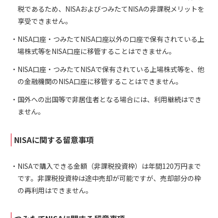
税であるため、NISAおよびつみたてNISAの非課税メリットを
享受できません。
NISA口座・つみたてNISA口座以外の口座で保有されている上
場株式等をNISA口座に移管することはできません。
NISA口座・つみたてNISAで保有されている上場株式等を、他
の金融機関のNISA口座に移管することはできません。
国外への出国等で非居住者となる場合には、利用継続はでき
ません。
NISAに関する留意事項
NISAで購入できる金額（非課税投資枠）は年間120万円まで
です。非課税投資枠は途中売却が可能ですが、売却部分の枠
の再利用はできません。