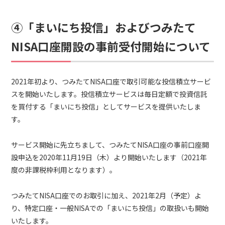
④「まいにち投信」およびつみたて
NISA口座開設の事前受付開始について
2021年初より、つみたてNISA口座で取引可能な投信積立サービ
スを開始いたします。投信積立サービスは毎日定額で投資信託
を買付する「まいにち投信」としてサービスを提供いたしま
す。
サービス開始に先立ちまして、つみたてNISA口座の事前口座開
設申込を2020年11月19日（木）より開始いたします（2021年
度の非課税枠利用となります）。
つみたてNISA口座でのお取引に加え、2021年2月（予定）よ
り、特定口座・一般NISAでの「まいにち投信」の取扱いも開始
いたします。