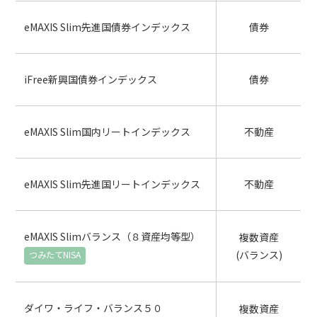
eMAXIS Slim先進国債券インデックス
債券
iFree新興国債券インデックス
債券
eMAXIS Slim国内リートインデックス
不動産
eMAXIS Slim先進国リートインデックス
不動産
eMAXIS Slimバランス（８資産均等型）
複数資産
(バランス)
ダイワ・ライフ・バランス５０
複数資産