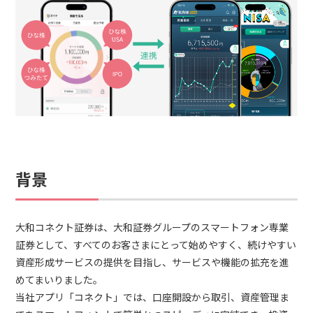
背景
大和コネクト証券は、大和証券グループのスマートフォン専業
証券として、すべてのお客さまにとって始めやすく、続けやすい
資産形成サービスの提供を目指し、サービスや機能の拡充を進
めてまいりました。
当社アプリ「コネクト」では、口座開設から取引、資産管理ま