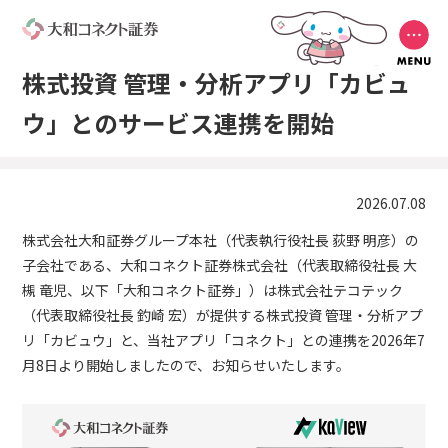
株式投資 管理・分析アプリ「カビュ
ウ」とのサービス連携を開始
2026.07.08
株式会社大和証券グループ本社（代表執行役社長 荻野 明彦）の
子会社である、大和コネクト証券株式会社（代表取締役社長 大
槻 竜児、以下「大和コネクト証券」）は株式会社テコテック
（代表取締役社長 釣崎 宏）が提供する株式投資 管理・分析アプ
リ「カビュウ」と、当社アプリ「コネクト」との連携を2026年7
月8日より開始しましたので、お知らせいたします。