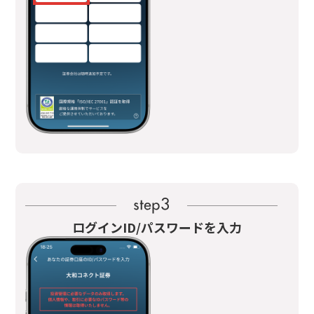
ログインID/パスワードを入力