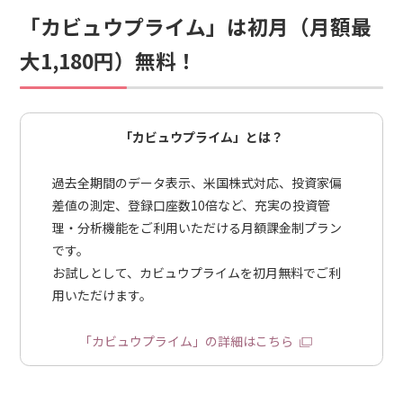
「カビュウプライム」は初月（月額最
大1,180円）無料！
「カビュウプライム」とは？
過去全期間のデータ表示、米国株式対応、投資家偏
差値の測定、登録口座数10倍など、充実の投資管
理・分析機能をご利用いただける月額課金制プラン
です。
お試しとして、カビュウプライムを初月無料でご利
用いただけます。
「カビュウプライム」の詳細はこちら