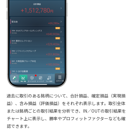
過去に取引のある銘柄について、合計損益、確定損益（実現損
益）、含み損益（評価損益）をそれぞれ表示します。取引全体
または銘柄ごとの取引結果を分析でき、IN／OUTの取引結果を
チャート上に表示し、勝率やプロフィットファクターなども確
認できます。