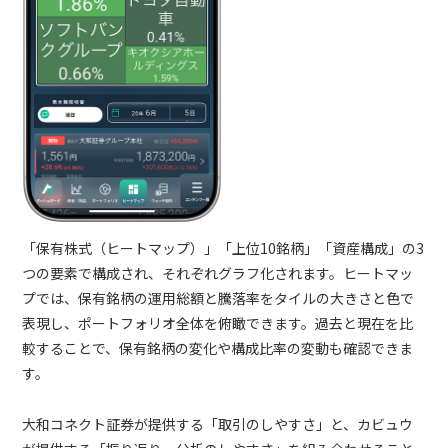
「保有株式（ヒートマップ）」「上位10銘柄」「資産構成」の3
つの要素で構成され、それぞれグラフ化されます。ヒートマッ
プでは、保有銘柄の運用総額と騰落率をタイルの大きさと色で
表現し、ポートフォリオ全体を俯瞰できます。過去と現在を比
較することで、保有銘柄の変化や構成比率の変動も確認できま
す。
大和コネクト証券が提供する「取引のしやすさ」と、カビュウ