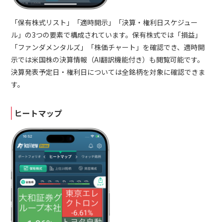
「保有株式リスト」「適時開示」「決算・権利日スケジュー
ル」の3つの要素で構成されています。保有株式では「損益」
「ファンダメンタルズ」「株価チャート」を確認でき、適時開
示では米国株の決算情報（AI翻訳機能付き）も閲覧可能です。
決算発表予定日・権利日については全銘柄を対象に確認できま
す。
ヒートマップ