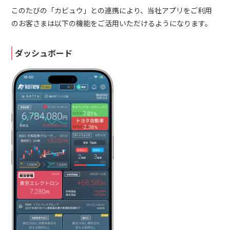
このたびの「カビュウ」との連携により、当社アプリをご利用
のお客さまは以下の機能をご活用いただけるようになります。
ダッシュボード