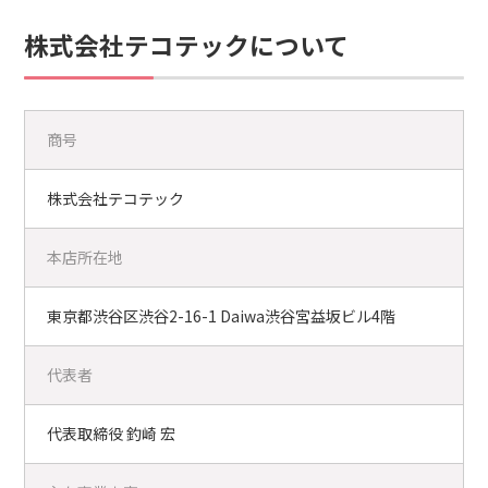
株式会社テコテックについて
商号
株式会社テコテック
本店所在地
東京都渋谷区渋谷2-16-1 Daiwa渋谷宮益坂ビル4階
代表者
代表取締役 釣崎 宏