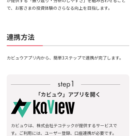
が提供する「振り返り・分析のしやすさ」を組み合わせること
で、お客さまの投資体験のさらなる向上を目指します。
連携方法
カビュウアプリ内から、簡単3ステップで連携が完了します。
「カビュウ」アプリを開く
カビュウは、株式会社テコテックが提供するサービスで
す。
ご利用には、ユーザー登録、口座連携が必要です。