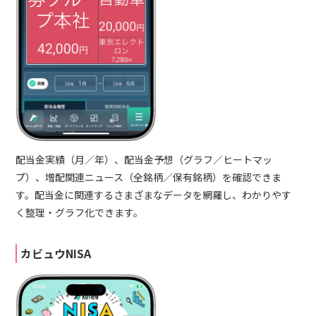
配当金実績（月／年）、配当金予想（グラフ／ヒートマッ
プ）、増配関連ニュース（全銘柄／保有銘柄）を確認できま
す。配当金に関連するさまざまなデータを網羅し、わかりやす
く整理・グラフ化できます。
カビュウNISA