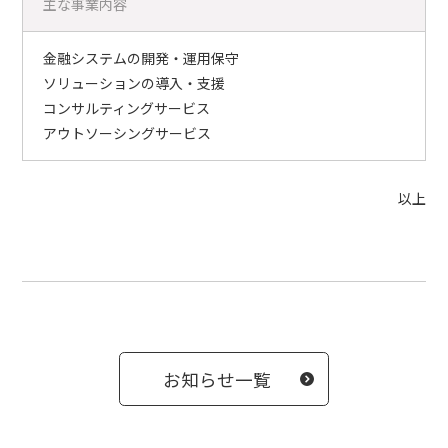
主な事業内容
金融システムの開発・運用保守
ソリューションの導入・支援
コンサルティングサービス
アウトソーシングサービス
以上
お知らせ一覧