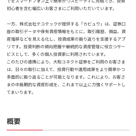
でをスマートフォン上で簡単かつスピーディに完結でき、投資
初心者を含む幅広いお客さまにご利用いただいています。
一方、株式会社テコテックが提供する「カビュウ」は、証券口
座の取引データや保有資産情報をもとに、取引履歴、損益、資
産推移などを見える化し、投資成果の振り返りを支援するアプ
リです。投資判断の傾向把握や継続的な資産管理に役立つサー
ビスとして、多くの個人投資家に利用されています。
このたびの連携により、大和コネクト証券をご利用のお客さま
は、日々の取引に加えて、投資行動や運用成果をより簡単かつ
多面的に振り返ることが可能となります。これにより、お客さ
まの中長期的な資産形成を、これまで以上に力強くサポートし
てまいります。
概要