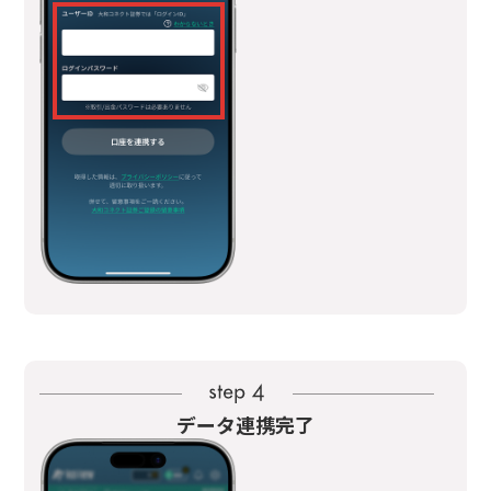
データ連携完了