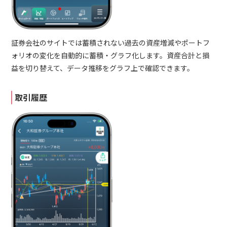
証券会社のサイトでは蓄積されない過去の資産増減やポートフ
ォリオの変化を自動的に蓄積・グラフ化します。資産合計と損
益を切り替えて、データ推移をグラフ上で確認できます。
取引履歴