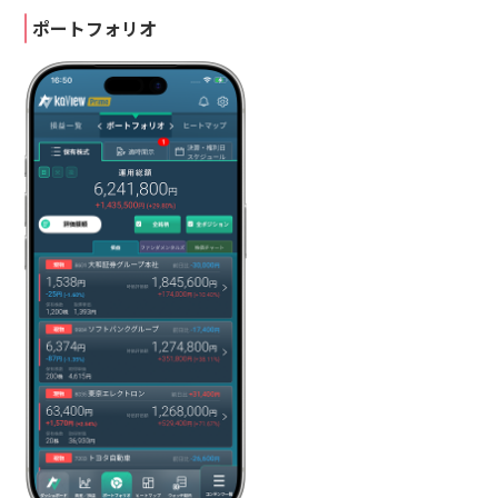
ポートフォリオ