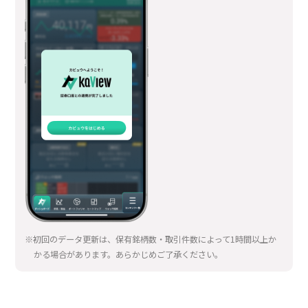
※初回のデータ更新は、保有銘柄数・取引件数によって1時間以上か
かる場合があります。あらかじめご了承ください。