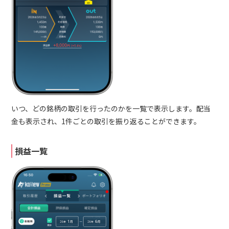
いつ、どの銘柄の取引を行ったのかを一覧で表示します。配当
金も表示され、1件ごとの取引を振り返ることができます。
損益一覧