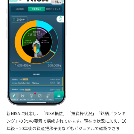
新NISAに対応し、「NISA損益」「投資枠状況」「銘柄／ランキ
ング」の3つの要素で構成されています。現在の状況に加え、10
年後・20年後の資産推移予測などもビジュアルで確認できま