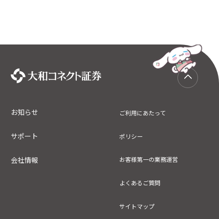
お知らせ
ご利用にあたって
サポート
ポリシー
会社情報
お客様第一の業務運営
よくあるご質問
サイトマップ