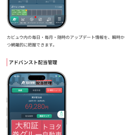
カビュウ内の毎日・毎月・随時のアップデート情報を、瞬時か
つ網羅的に把握できます。
アドバンスト配当管理