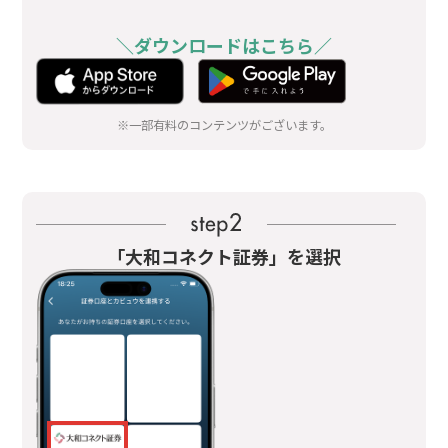
＼ダウンロードはこちら／
※一部有料のコンテンツがございます。
「大和コネクト証券」を選択