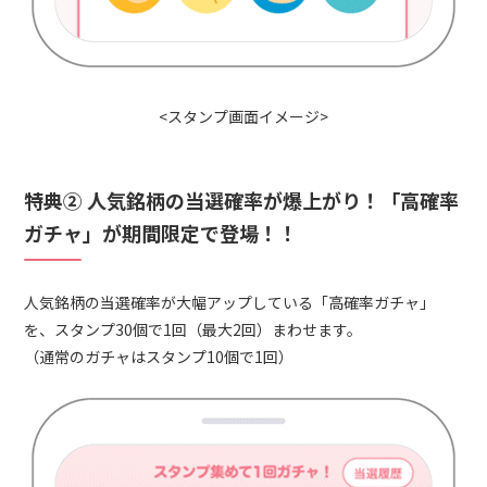
<スタンプ画面イメージ>
特典② 人気銘柄の当選確率が爆上がり！「高確率
ガチャ」が期間限定で登場！！
人気銘柄の当選確率が大幅アップしている「高確率ガチャ」
を、スタンプ30個で1回（最大2回）まわせます。
（通常のガチャはスタンプ10個で1回）