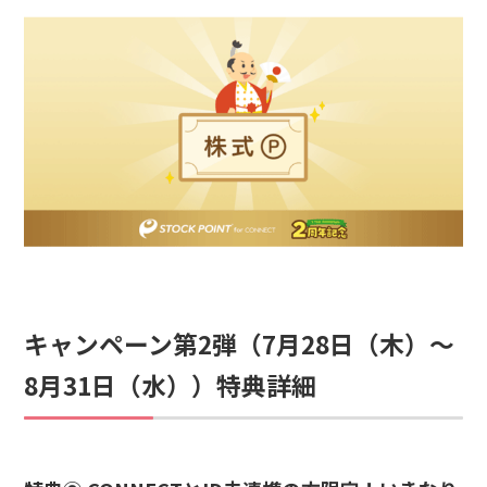
キャンペーン第2弾（7月28日（木）～
8月31日（水））特典詳細