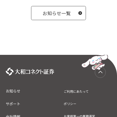
お知らせ一覧
お知らせ
ご利用にあたって
サポート
ポリシー
会社情報
お客様第一の業務運営