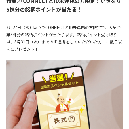
特典③ CONNECTとID未連携の方限定！いきなり
5株分の銘柄ポイントが当たる！
7月27日（水）時点でCONNECTとID未連携の方限定で、人気企
業5株分の銘柄ポイントが当たります。銘柄ポイント受け取り
は、8月31日（水）までのID連携をしていただいた方に、数日以
内にプレゼント！