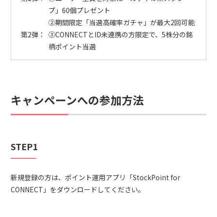
プ」60個プレゼント
②期間限定「当選高確率ガチャ」が最大2回可能
第2弾：
③CONNECTとID未連携の方限定で、5株分の銘
柄ポイント当選
キャンペーンへの参加方法
STEP1
新規登録の方は、ポイント運用アプリ「StockPoint for
CONNECT」をダウンロードしてください。