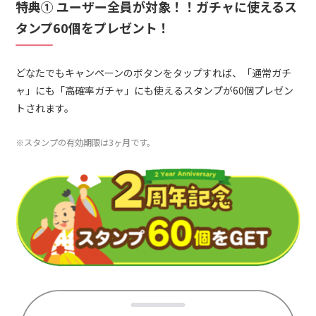
特典① ユーザー全員が対象！！ガチャに使えるス
タンプ60個をプレゼント！
どなたでもキャンペーンのボタンをタップすれば、「通常ガチ
ャ」にも「高確率ガチャ」にも使えるスタンプが60個プレゼン
トされます。
※スタンプの有効期限は3ヶ月です。