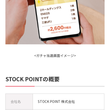
<ガチャ当選画面イメージ>
STOCK POINTの概要
会社名
STOCK POINT 株式会社