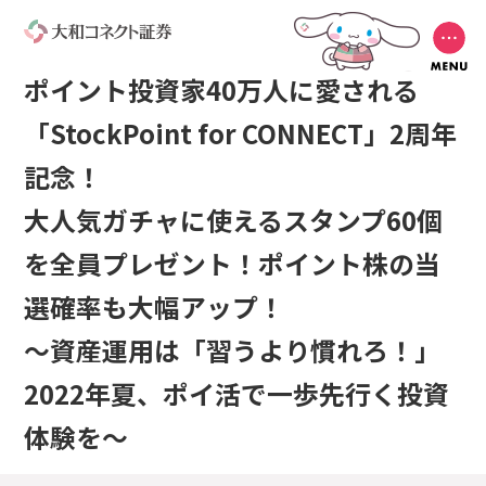
ポイント投資家40万人に愛される
「StockPoint for CONNECT」2周年
記念！
大人気ガチャに使えるスタンプ60個
を全員プレゼント！ポイント株の当
選確率も大幅アップ！
～資産運用は「習うより慣れろ！」
2022年夏、ポイ活で一歩先行く投資
体験を～