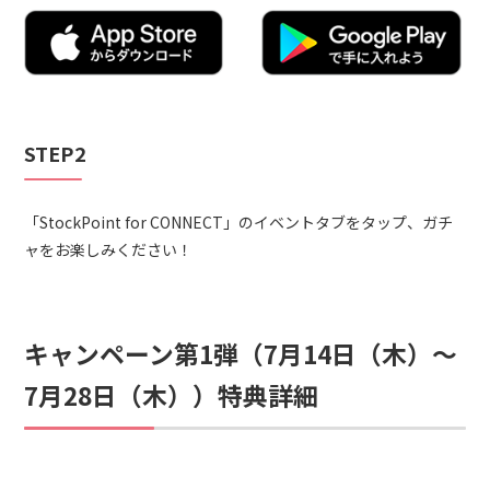
STEP2
「StockPoint for CONNECT」のイベントタブをタップ、ガチ
ャをお楽しみください！
キャンペーン第1弾（7月14日（木）～
7月28日（木））特典詳細