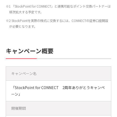
※1 「StockPoint for CONNECT」と連携可能なポイント交換パートナーは
順次拡大する予定です。
※2 StockPointを実際の株式に交換するには、CONNECTの証券口座開設
が必要となります。
キャンペーン概要
キャンペーン名
「StockPoint for CONNECT 2周年ありがとうキャンペ
ーン」
開催期間