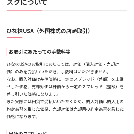
スクについて
ひな株USA（外国株式の店頭取引）
お取引にあたっての手数料等
ひな株USAのお取引にあたっては、対価（購入対価・売却対
価）のみを受払いいただき、手数料はいただきません。
なお、購入対価は基準価格に一定のスプレッド（差額）を上乗
せした価格、売却対価は株価から一定のスプレッド（差額）を
差し引いた価格になります。
また実際には円貨で受払いいただくため、購入対価は購入用の
約定為替を乗じた価格、売却対価は売却用の約定為替を乗じた
価格になります。
当社のスプレッド