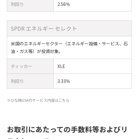
利回り
2.56％
SPDR エネルギー セレクト
米国のエネルギーセクター（エネルギー設備・サービス、石
油・ガス等）が投資対象。
ティッカー
XLE
利回り
3.33％
※ひな株USAのサービス内容は
こちら
お取引にあたっての手数料等およびリ