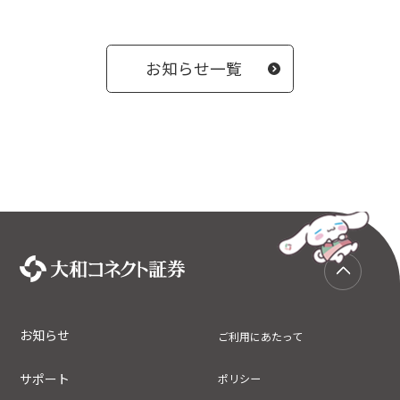
お知らせ一覧
お知らせ
ご利用にあたって
サポート
ポリシー