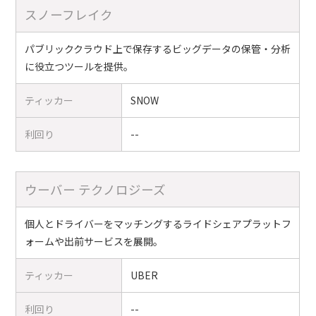
スノーフレイク
パブリッククラウド上で保存するビッグデータの保管・分析
に役立つツールを提供。
ティッカー
SNOW
利回り
--
ウーバー テクノロジーズ
個人とドライバーをマッチングするライドシェアプラットフ
ォームや出前サービスを展開。
ティッカー
UBER
利回り
--