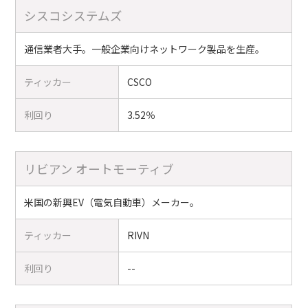
シスコシステムズ
通信業者大手。一般企業向けネットワーク製品を生産。
ティッカー
CSCO
利回り
3.52％
リビアン オートモーティブ
米国の新興EV（電気自動車）メーカー。
ティッカー
RIVN
利回り
--