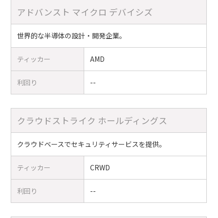
アドバンスト マイクロ デバイシズ
世界的な半導体の設計・開発企業。
ティッカー
AMD
利回り
--
クラウドストライク ホールディングス
クラウドベースでセキュリティサービスを提供。
ティッカー
CRWD
利回り
--