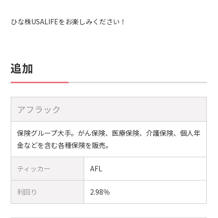
ひな株USALIFEをお楽しみください！
追加
アフラック
保険グループ大手。がん保険、医療保険、介護保険、個人年
金などを含む各種保険を販売。
ティッカー
AFL
利回り
2.98％