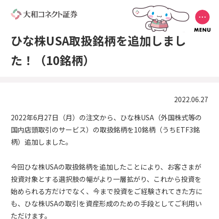
ひな株USA取扱銘柄を追加しまし
た！（10銘柄）
2022.06.27
2022年6月27日（月）の注文から、ひな株USA（外国株式等の
国内店頭取引のサービス）の取扱銘柄を10銘柄（うちETF3銘
柄）追加しました。
今回ひな株USAの取扱銘柄を追加したことにより、お客さまが
投資対象とする選択肢の幅がより一層拡がり、これから投資を
始められる方だけでなく、今まで投資をご経験されてきた方に
も、ひな株USAの取引を資産形成のための手段としてご利用い
ただけます。