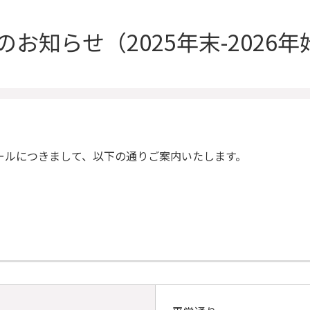
のお知らせ
（2025年末-2026
ールにつきまして、以下の通りご案内いたします。