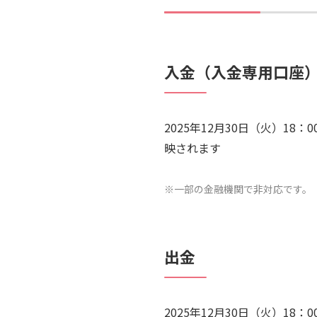
入金（入金専用口座
2025年12月30日（火）18
映されます
※一部の金融機関で非対応です。
出金
2025年12月30日（火）18