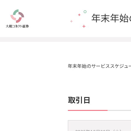
年末年始
年末年始のサービススケジュ
取引日