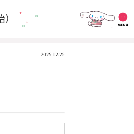
年始）
2025.12.25