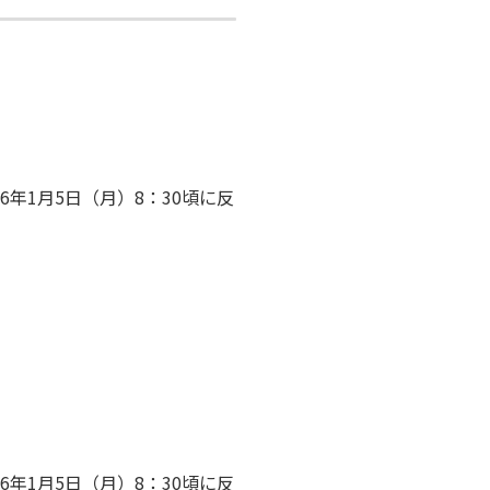
6年1月5日（月）8：30頃に反
6年1月5日（月）8：30頃に反