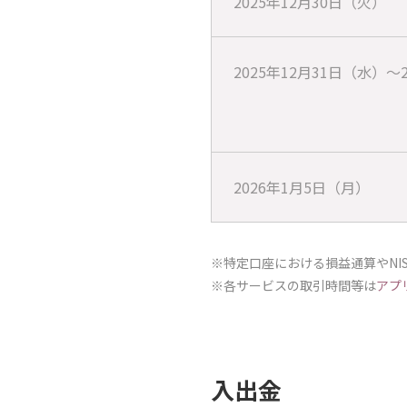
2025年12月30日（火）
2025年12月31日（水）～
2026年1月5日（月）
※特定口座における損益通算やNI
※各サービスの取引時間等は
アプ
入出金