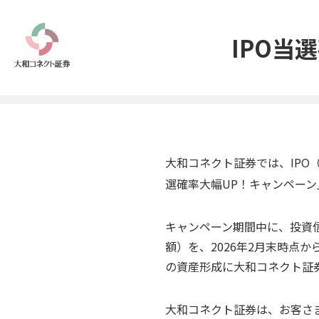
IPO当
大和コネクト証券では、IPO
選確率大幅UP！キャンペーン」
キャンペーン期間中に、投資信
額）を、2026年2月末時点
の資産形成に大和コネクト証
大和コネクト証券は、お客さ