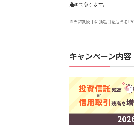
進めて参ります。
※当該期間中に抽選日を迎えるIP
キャンペーン内容