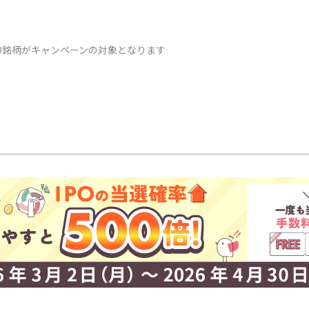
O銘柄がキャンペーンの対象となります