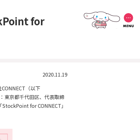
Point for
2020.11.19
ONNECT（以下
本社：東京都千代田区、代表取締
oint for CONNECT」