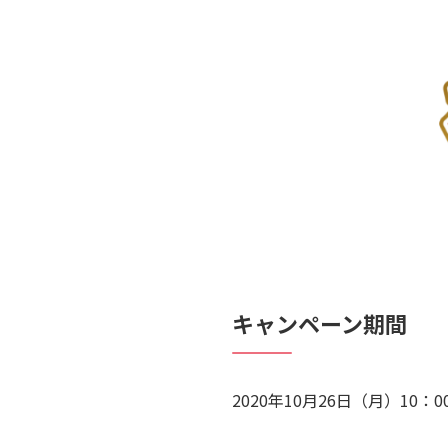
キャンペーン期間
2020年10月26日（月）10：0