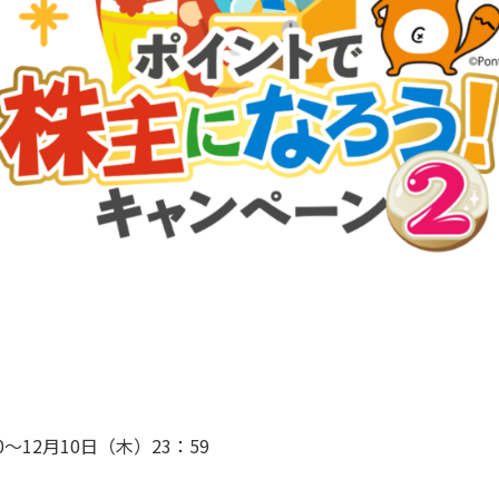
0～12月10日（木）23：59