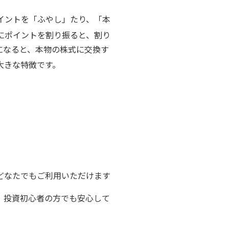
イントを「ふやし」たり、「本
にポイントを割り振ると、割り
になると、本物の株式に交換す
大きな特徴です。
どなたでもご利用いただけます
、投資初心者の方でも安心して