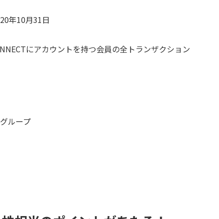
20年10月31日
or CONNECTにアカウントを持つ会員の全トランザクション
・グループ