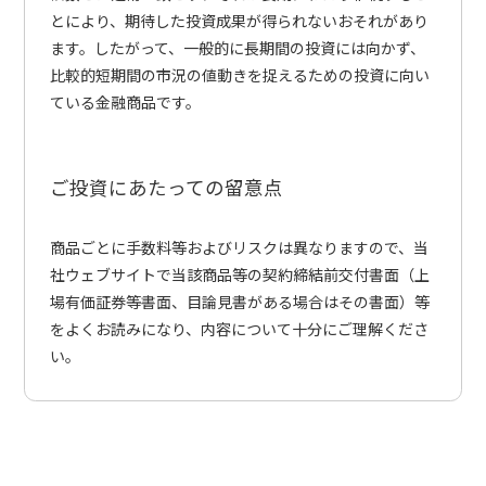
とにより、期待した投資成果が得られないおそれがあり
ます。したがって、一般的に長期間の投資には向かず、
比較的短期間の市況の値動きを捉えるための投資に向い
ている金融商品です。
ご投資にあたっての留意点
商品ごとに手数料等およびリスクは異なりますので、当
社ウェブサイトで当該商品等の契約締結前交付書面（上
場有価証券等書面、目論見書がある場合はその書面）等
をよくお読みになり、内容について十分にご理解くださ
い。