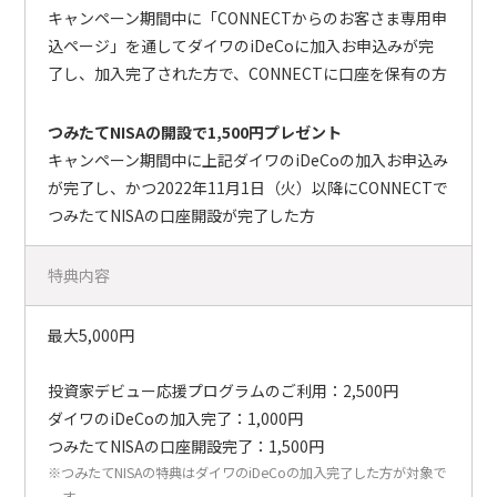
キャンペーン期間中に「CONNECTからのお客さま専用申
込ページ」を通してダイワのiDeCoに加入お申込みが完
了し、加入完了された方で、CONNECTに口座を保有の方
つみたてNISAの開設で1,500円プレゼント
キャンペーン期間中に上記ダイワのiDeCoの加入お申込み
が完了し、かつ2022年11月1日（火）以降にCONNECTで
つみたてNISAの口座開設が完了した方
特典内容
最大5,000円
投資家デビュー応援プログラムのご利用：2,500円
ダイワのiDeCoの加入完了：1,000円
つみたてNISAの口座開設完了：1,500円
※つみたてNISAの特典はダイワのiDeCoの加入完了した方が対象で