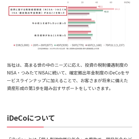
当社は、高まる世の中のニーズに応え、投資の税制優遇制度の
NISA・つみたてNISAに続いて、確定拠出年金制度のiDeCoをサ
ービスラインナップに加えることで、お客さまが将来に備えた
資産形成の第1歩を踏み出すサポートをしていきます。
iDeCoについて