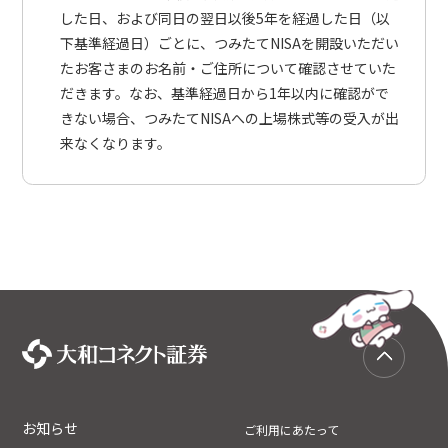
した日、および同日の翌日以後5年を経過した日（以
下基準経過日）ごとに、つみたてNISAを開設いただい
たお客さまのお名前・ご住所について確認させていた
だきます。なお、基準経過日から1年以内に確認がで
きない場合、つみたてNISAへの上場株式等の受入が出
来なくなります。
お知らせ
ご利用にあたって