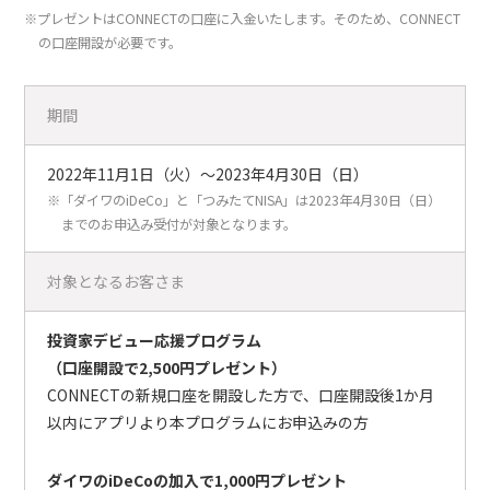
※プレゼントはCONNECTの口座に入金いたします。そのため、CONNECT
の口座開設が必要です。
期間
2022年11月1日（火）～2023年4月30日（日）
※「ダイワのiDeCo」と「つみたてNISA」は2023年4月30日（日）
までのお申込み受付が対象となります。
対象となるお客さま
投資家デビュー応援プログラム
（口座開設で2,500円プレゼント）
CONNECTの新規口座を開設した方で、口座開設後1か月
以内にアプリより本プログラムにお申込みの方
ダイワのiDeCoの加入で1,000円プレゼント