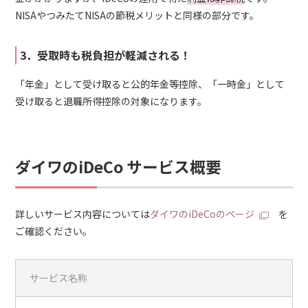
NISAやつみたてNISAの節税メリットと同様の部分です。
3．受取時も税負担が軽減される！
「年金」として受け取ると公的年金等控除、「一時金」として
受け取ると退職所得控除の対象になります。
ダイワのiDeCo サービス概要
詳しいサービス内容については
ダイワのiDeCoのページ
を
ご確認ください。
サービス名称