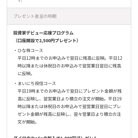
す。
プレゼント進呈の時期
投資家デビュー応援プログラム
（口座開設で2,500円プレゼント）
・ひな株コース
平日12時までのお申込みで翌日に残高に反映。平日12
時以降または休祝日のお申込みで翌営業日翌日に残高
に反映。
・まいにち投信コース
平日19時までのお申込みで翌日にプレゼント金額が残
高に反映し、翌営業日より積立の注文が開始。平日19
時以降または休祝日のお申込みで翌営業日翌日にプレ
ゼント金額が残高に反映し、翌々営業日より積立の注
文が開始。