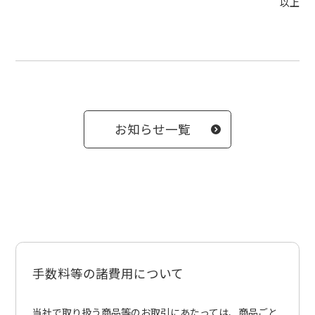
以上
お知らせ一覧
手数料等の諸費用について
当社で取り扱う商品等のお取引にあたっては、商品ごと