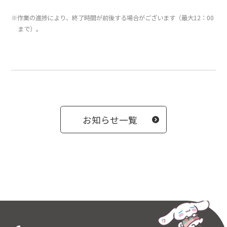
※作業の進捗により、終了時間が前後する場合がございます（最大12：00
まで）。
お知らせ一覧