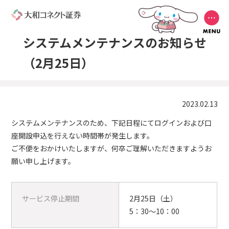
システムメンテナンスのお知らせ
（2月25日）
2023.02.13
システムメンテナンスのため、下記日程にてログインおよび口
座開設申込を行えない時間帯が発生します。
ご不便をおかけいたしますが、何卒ご理解いただきますようお
願い申し上げます。
サービス停止期間
2月25日（土）
5：30～10：00