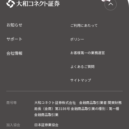
お知らせ
ご利用にあたって
サポート
ポリシー
会社情報
お客様第一の業務運営
よくあるご質問
サイトマップ
商号等
大和コネクト証券株式会社 金融商品取引業者 関東財務
局長（金商）第3186号 金融商品取引業の種別：第一種
金融商品取引業
加入協会
日本証券業協会