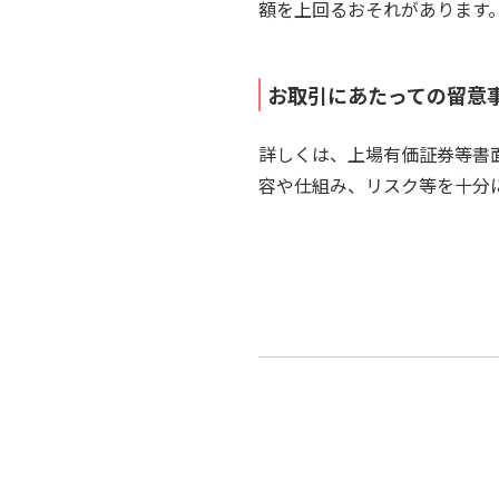
額を上回るおそれがあります
お取引にあたっての留意
詳しくは、上場有価証券等書
容や仕組み、リスク等を十分