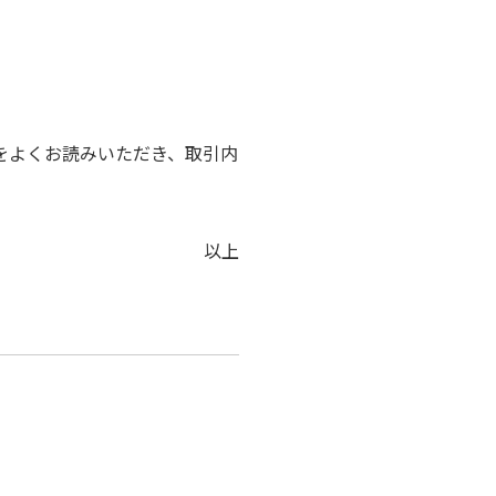
をよくお読みいただき、取引内
以上