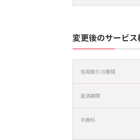
変更後のサービス
信用取引の種類
返済期限
手数料