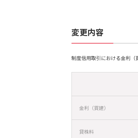
変更内容
制度信用取引における金利（
金利（買建）
貸株料