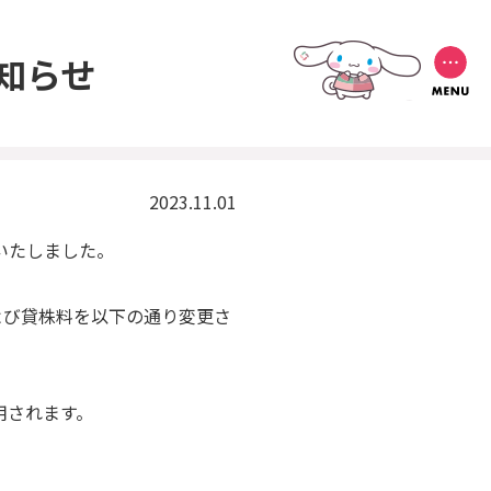
知らせ
2023.11.01
いたしました。
および貸株料を以下の通り変更さ
用されます。