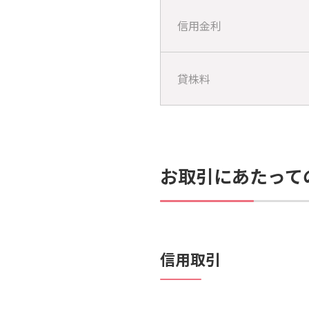
信用金利
貸株料
お取引にあたって
信用取引