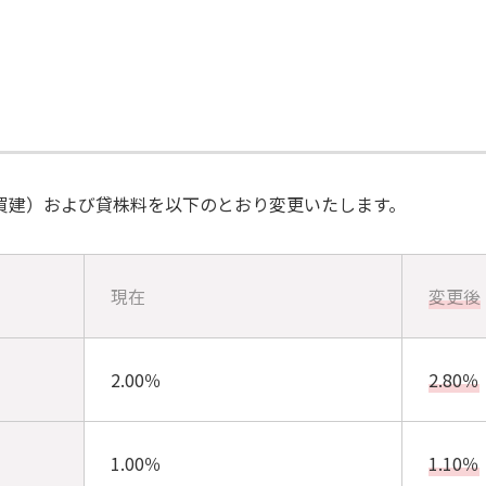
買建）および貸株料を以下のとおり変更いたします。
現在
変更後
2.00％
2.80％
1.00％
1.10％