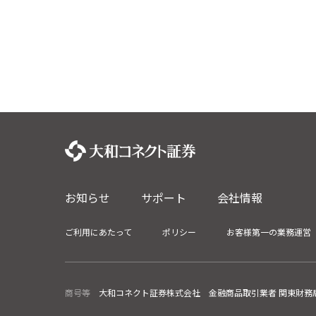
お知らせ
サポート
会社情報
ご利用にあたって
ポリシー
お客様第一の業務運営
商号等
大和コネクト証券株式会社 金融商品取引業者 関東財務局