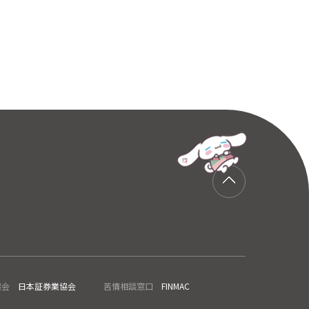
協会
日本証券業協会
苦情相談窓口
FINMAC