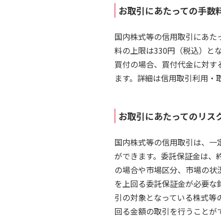
お取引にあたっての手数
国内株式等の信用取引にあたっ
料の上限は330円（税込）
買付の場合、買付代金に対す
ます。詳細は信用取引利用・
お取引にあたってのリス
国内株式等の信用取引は、一
ができます。委託保証金は、約
の場合や市場区分、市場の状
を上回る委託保証金が必要な
引の対象となっている株式等
回る金額の取引を行うことが