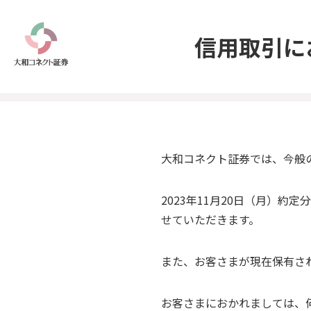
信用取引に
大和コネクト証券では、今般
2023年11月20日（月）
せていただきます。
また、お客さまが現在保有さ
お客さまにおかれましては、