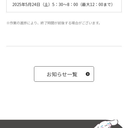
2025年5月24日（土）5：30～8：00（最大12：00まで）
※作業の進捗により、終了時間が前後する場合がございます。
お知らせ一覧