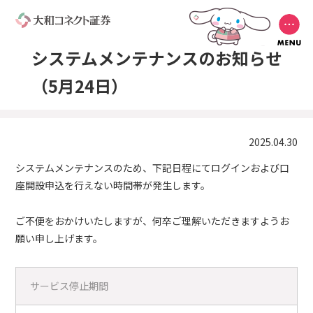
システムメンテナンスのお知らせ
（5月24日）
2025.04.30
システムメンテナンスのため、下記日程にてログインおよび口
座開設申込を行えない時間帯が発生します。
ご不便をおかけいたしますが、何卒ご理解いただきますようお
願い申し上げます。
サービス停止期間