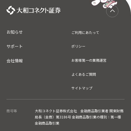
お知らせ
ご利用にあたって
サポート
ポリシー
会社情報
お客様第一の業務運営
よくあるご質問
サイトマップ
商号等
大和コネクト証券株式会社 金融商品取引業者 関東財務
局長（金商）第3186号 金融商品取引業の種別：第一種
金融商品取引業