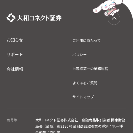
お知らせ
ご利用にあたって
サポート
ポリシー
会社情報
お客様第一の業務運営
よくあるご質問
サイトマップ
商号等
大和コネクト証券株式会社 金融商品取引業者 関東財務
局長（金商）第3186号 金融商品取引業の種別：第一種
金融商品取引業