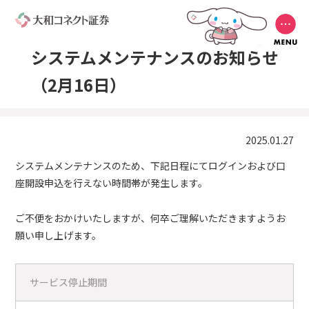
システムメンテナンスのお知らせ
（2月16日）
2025.01.27
システムメンテナンスのため、下記日程にてログインおよび口
座開設申込を行えない時間帯が発生します。
ご不便をおかけいたしますが、何卒ご理解いただきますようお
願い申し上げます。
サービス停止期間