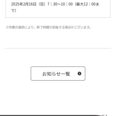
2025年2月16日（日）7：30～10：00（最大12：00ま
で）
※作業の進捗により、終了時間が前後する場合がございます。
お知らせ一覧