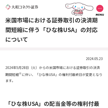
米国市場における証券取引の決済期
間短縮に伴う「ひな株USA」の対応
について
2024.05.23
2024年5月28日（火）からの米国市場における証券取引の決済
※
期間短縮
に伴い、「ひな株USA」の権利付最終日が変更となり
ます。
「ひな株USA」の配当金等の権利付最