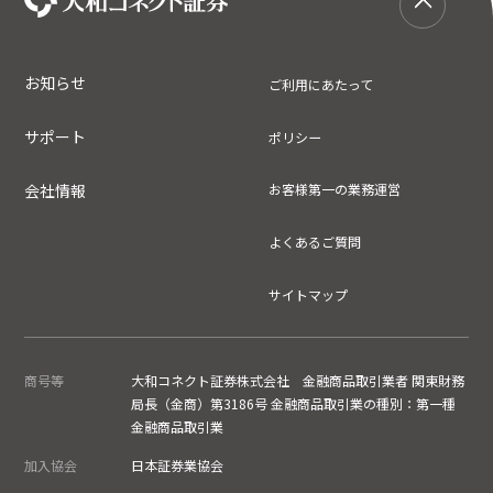
お知らせ
ご利用にあたって
サポート
ポリシー
会社情報
お客様第一の業務運営
よくあるご質問
サイトマップ
商号等
大和コネクト証券株式会社 金融商品取引業者 関東財務
局長（金商）第3186号 金融商品取引業の種別：第一種
金融商品取引業
加入協会
日本証券業協会