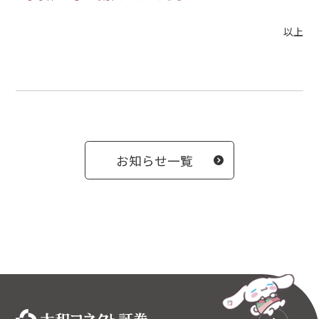
以上
お知らせ一覧