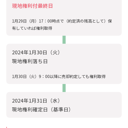
現地権利付最終日
1月29日（月）17：00時点で（約定済の残高として）保
有していれば権利取得
2024年1月30日（火）
現地権利落ち日
1月30日（火）9：00以降に売却約定しても権利取得
2024年1月31日（水）
現地権利確定日（基準日）