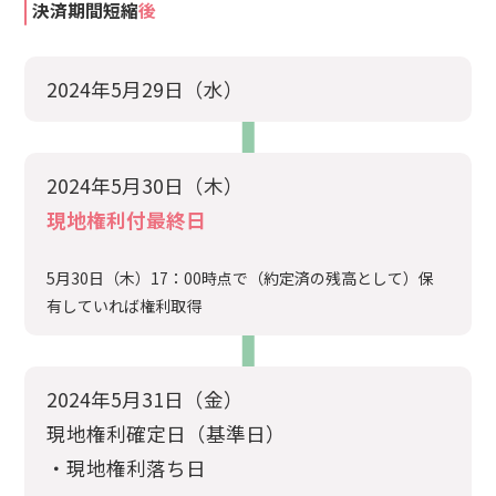
決済期間短縮
後
2024年5月29日（水）
2024年5月30日（木）
現地権利付最終日
5月30日（木）17：00時点で（約定済の残高として）保
有していれば権利取得
2024年5月31日（金）
現地権利確定日（基準日）
・現地権利落ち日