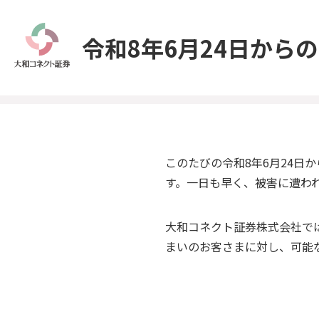
令和8年6月24日か
このたびの令和8年6月24
す。一日も早く、被害に遭わ
大和コネクト証券株式会社で
まいのお客さまに対し、可能