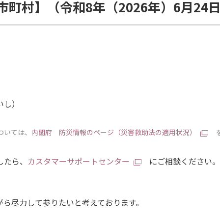
町村】（令和8年（2026年）6月24
いし）
ついては、
内閣府 防災情報のページ（災害救助法の適用状況）
したら、
カスタマーサポートセンター
にご相談ください。
がら尽力して参りたいと考えております。