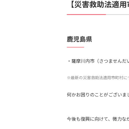
【災害救助法適用市
鹿児島県
薩摩川内市（さつませんだ
※最新の災害救助法適用市町村に
何かお困りのことがございま
今後も復興に向けて、微力な