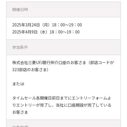
開催日時
2025年3月24日（月）18：00～19：00
2025年4月9日（水）18：00～19：00
参加条件
株式会社三菱UFJ銀行仲介口座のお客さま（部店コードが
323部店のお客さま）
または
タイムセール各開催日前日までにエントリーフォームよ
りエントリーが完了し、当社に口座開設が完了している
お客さま