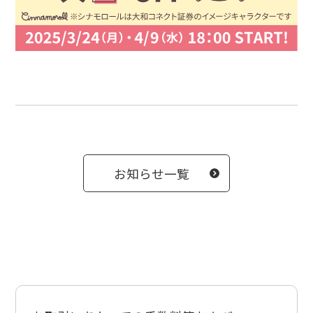
お知らせ一覧