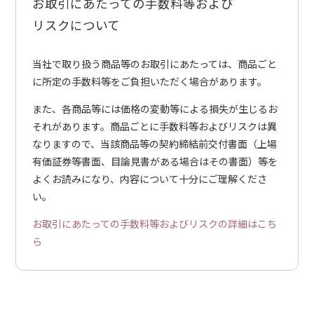
お取引にあたっての手数料等および
リスクについて
当社で取り扱う商品等のお取引にあたっては、商品ごと
に所定の手数料等をご負担いただく場合があります。
また、各商品等には価格の変動等による損失が生じるお
それがあります。商品ごとに手数料等およびリスクは異
なりますので、当該商品等の契約締結前交付書面（上場
有価証券等書面、目論見書がある場合はその書面）等を
よくお読みになり、内容について十分にご理解くださ
い。
お取引にあたっての手数料等およびリスクの詳細はこち
ら