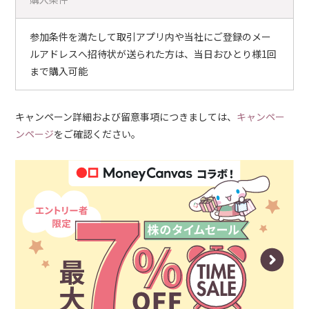
参加条件を満たして取引アプリ内や当社にご登録のメー
ルアドレスへ招待状が送られた方は、当日おひとり様1回
まで購入可能
キャンペーン詳細および留意事項につきましては、
キャンペー
ンページ
をご確認ください。