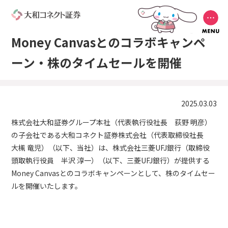
Money Canvasとのコラボキャンペ
ーン・株のタイムセールを開催
2025.03.03
株式会社大和証券グループ本社（代表執行役社長 荻野 明彦）
の子会社である大和コネクト証券株式会社（代表取締役社長
大槻 竜児）（以下、当社）は、株式会社三菱UFJ銀行（取締役
頭取執行役員 半沢 淳一）（以下、三菱UFJ銀行）が提供する
Money Canvasとのコラボキャンペーンとして、株のタイムセー
ルを開催いたします。