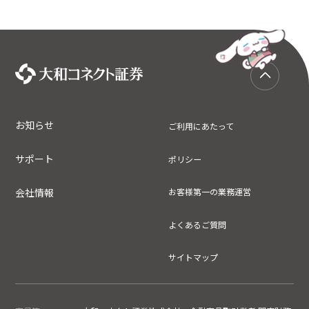
お知らせ
ご利用にあたって
サポート
ポリシー
会社情報
お客様第一の業務運営
よくあるご質問
サイトマップ