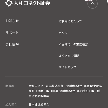
お知らせ
ご利用にあたって
サポート
ポリシー
会社情報
お客様第一の業務運営
よくあるご質問
サイトマップ
商号等
大和コネクト証券株式会社 金融商品取引業者 関東財務
局長（金商）第3186号 金融商品取引業の種別：第一種
金融商品取引業
加入協会
日本証券業協会