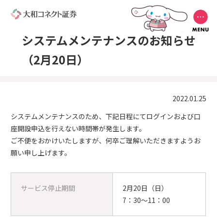
システムメンテナンスのお知らせ
（2月20日）
2022.01.25
システムメンテナンスのため、下記日程にてログインおよび口
座開設申込を行えない時間帯が発生します。
ご不便をおかけいたしますが、何卒ご理解いただきますようお
願い申し上げます。
サービス停止期間
2月20日（日）
7：30～11：00