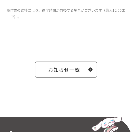
※作業の進捗により、終了時間が前後する場合がございます（最大12:00ま
で）。
お知らせ一覧