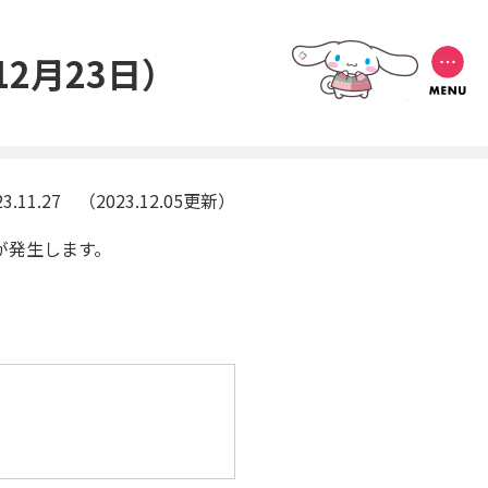
12月23日）
23.11.27 （2023.12.05更新）
が発生します。