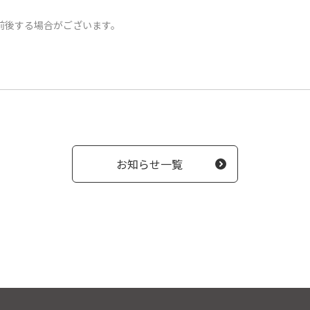
前後する場合がございます。
お知らせ一覧