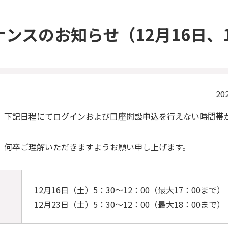
ナンスのお知らせ
（12月16日、
20
、下記日程にてログインおよび口座開設申込を行えない時間帯
、何卒ご理解いただきますようお願い申し上げます。
12月16日（土）5：30～12：00（最大17：00まで）
12月23日（土）5：30～12：00（最大18：00まで）