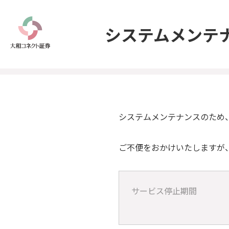
システムメンテ
システムメンテナンスのため
ご不便をおかけいたしますが
サービス停止期間