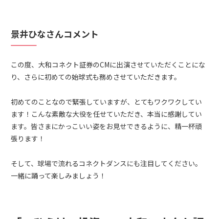
景井ひなさんコメント
この度、大和コネクト証券のCMに出演させていただくことにな
り、さらに初めての始球式も務めさせていただきます。
初めてのことなので緊張していますが、とてもワクワクしてい
ます！こんな素敵な大役を任せていただき、本当に感謝してい
ます。皆さまにかっこいい姿をお見せできるように、精一杯頑
張ります！
そして、球場で流れるコネクトダンスにも注目してください。
一緒に踊って楽しみましょう！