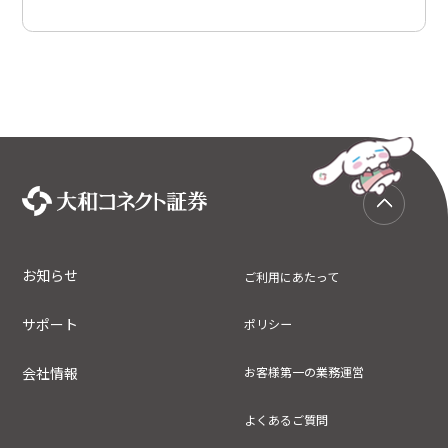
お知らせ
ご利用にあたって
サポート
ポリシー
会社情報
お客様第一の業務運営
よくあるご質問