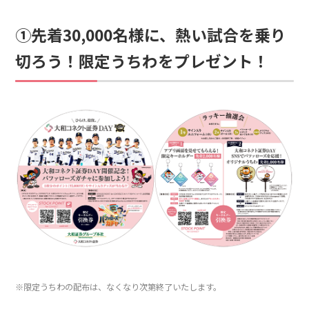
①先着30,000名様に、熱い試合を乗り
切ろう！限定うちわをプレゼント！
※限定うちわの配布は、なくなり次第終了いたします。