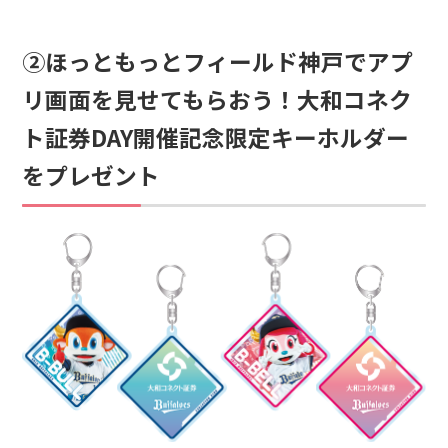
②ほっともっとフィールド神戸でアプ
リ画面を見せてもらおう！大和コネク
ト証券DAY開催記念限定キーホルダー
をプレゼント