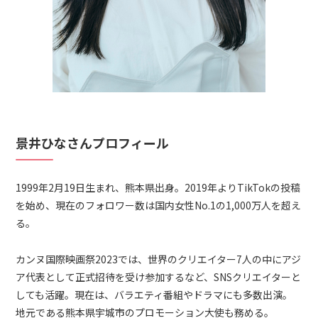
景井ひなさんプロフィール
1999年2月19日生まれ、熊本県出身。2019年よりTikTokの投稿
を始め、現在のフォロワー数は国内女性No.1の1,000万人を超え
る。
カンヌ国際映画祭2023では、世界のクリエイター7人の中にアジ
ア代表として正式招待を受け参加するなど、SNSクリエイターと
しても活躍。現在は、バラエティ番組やドラマにも多数出演。
地元である熊本県宇城市のプロモーション大使も務める。