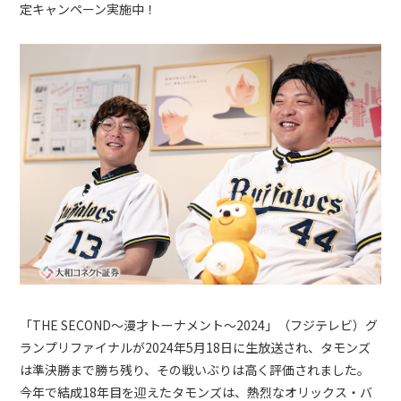
定キャンペーン実施中！
「THE SECOND～漫才トーナメント～2024」（フジテレビ）グ
ランプリファイナルが2024年5月18日に生放送され、タモンズ
は準決勝まで勝ち残り、その戦いぶりは高く評価されました。
今年で結成18年目を迎えたタモンズは、熱烈なオリックス・バ