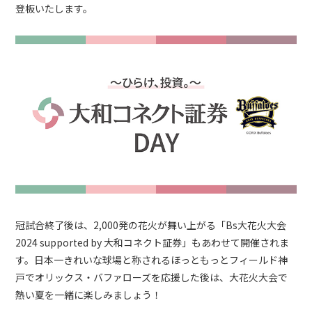
登板いたします。
冠試合終了後は、2,000発の花火が舞い上がる「Bs大花火大会
2024 supported by 大和コネクト証券」もあわせて開催されま
す。日本一きれいな球場と称されるほっともっとフィールド神
戸でオリックス・バファローズを応援した後は、大花火大会で
熱い夏を一緒に楽しみましょう！