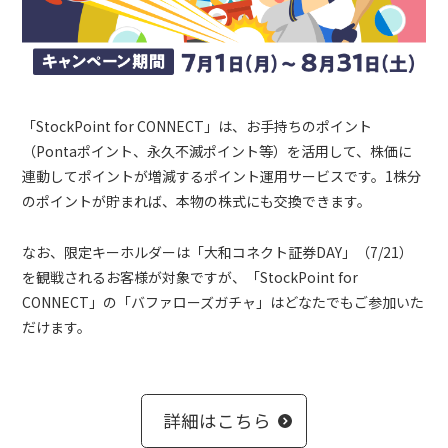
「StockPoint for CONNECT」は、お手持ちのポイント
（Pontaポイント、永久不滅ポイント等）を活用して、株価に
連動してポイントが増減するポイント運用サービスです。1株分
のポイントが貯まれば、本物の株式にも交換できます。
なお、限定キーホルダーは「大和コネクト証券DAY」（7/21）
を観戦されるお客様が対象ですが、「StockPoint for
CONNECT」の「バファローズガチャ」はどなたでもご参加いた
だけます。
詳細はこちら