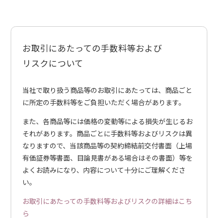
お取引にあたっての手数料等および
リスクについて
当社で取り扱う商品等のお取引にあたっては、商品ごと
に所定の手数料等をご負担いただく場合があります。
また、各商品等には価格の変動等による損失が生じるお
それがあります。商品ごとに手数料等およびリスクは異
なりますので、当該商品等の契約締結前交付書面（上場
有価証券等書面、目論見書がある場合はその書面）等を
よくお読みになり、内容について十分にご理解くださ
い。
お取引にあたっての手数料等およびリスクの詳細はこち
ら