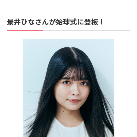
景井ひなさんが始球式に登板！