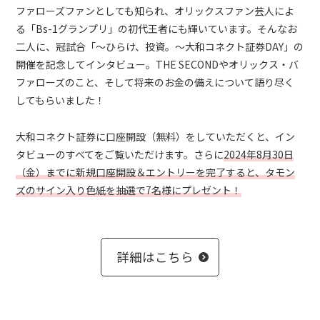
ファローズファンとしても知られ、オリックスファン芸人によ
る「Bs-1グランプリ」の初代王者にも輝いています。そんなお
二人に、冠試合「～ひらけ、投資。～大和コネクト証券DAY」の
開催を記念してインタビュー。THE SECONDやオリックス・バ
ファローズのこと、そして将来のお金の備えについて語り尽く
してもらいました！
大和コネクト証券に口座開設（無料）をしていただくと、イン
タビューのすべてをご覧いただけます。さらに
2024年8月30日
（金）までに新規口座開設＆エントリーを完了すると、タモン
ズのサイン入り色紙を抽選で7名様にプレゼント！
詳細はこちら