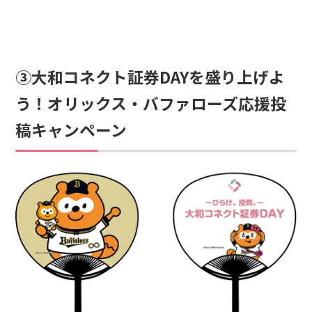
③大和コネクト証券DAYを盛り上げよ
う！オリックス・バファローズ応援投
稿キャンペーン