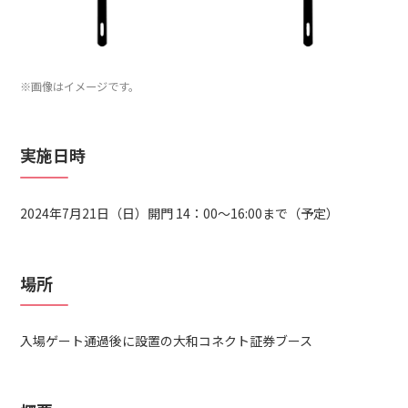
※画像はイメージです。
実施日時
2024年7月21日（日）開門 14：00～16:00まで（予定）
場所
入場ゲート通過後に設置の大和コネクト証券ブース