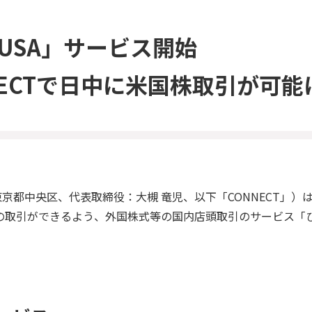
USA」サービス開始
NECTで日中に米国株取引が可能
東京都中央区、代表取締役：大槻 竜児、以下「CONNECT」）は、
の取引ができるよう、外国株式等の国内店頭取引のサービス「ひ