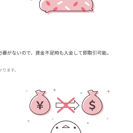
必要がないので、資金不足時も入金して即取引可能。
かります。