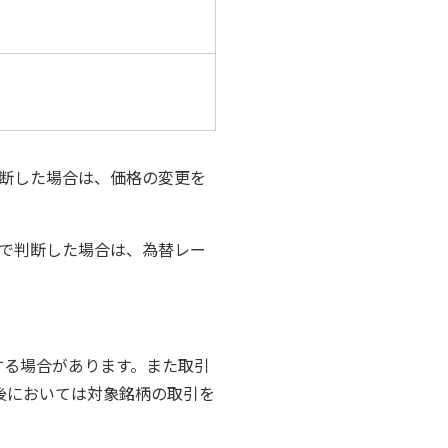
判断した場合は、価格の変更を
社で判断した場合は、為替レー
する場合があります。また取引
後においては対象銘柄の取引を