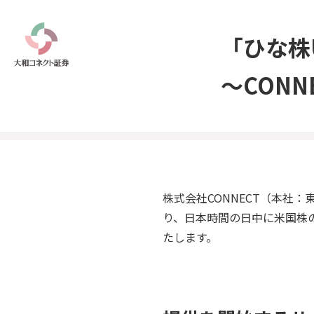
「ひな株
～CON
株式会社CONNECT（本社：
り、日本時間の日中に米国株
たします。