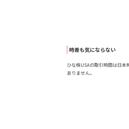
時差も気にならない
ひな株USAの取引時間は日本
ありません。