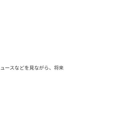
ニュースなどを見ながら、将来