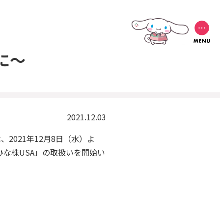
に～
2021.12.03
2021年12月8日（水）よ
な株USA」の取扱いを開始い