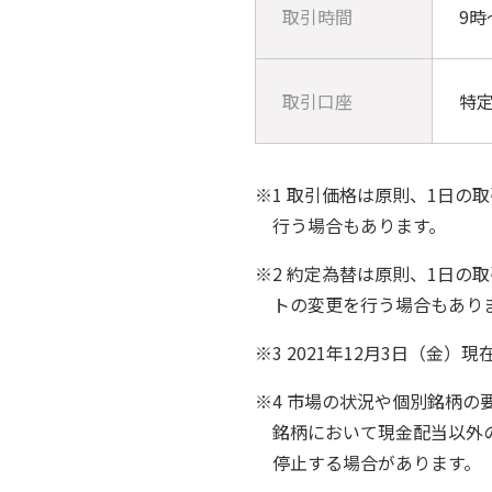
取引時間
9時
取引口座
特定
※1 取引価格は原則、1日
行う場合もあります。
※2 約定為替は原則、1日
トの変更を行う場合もあり
※3 2021年12月3日（金）現
※4 市場の状況や個別銘柄
銘柄において現金配当以外
停止する場合があります。