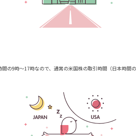
時間の9時～17時なので、通常の米国株の取引時間（日本時間