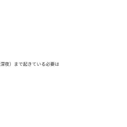
の深夜）まで起きている必要は