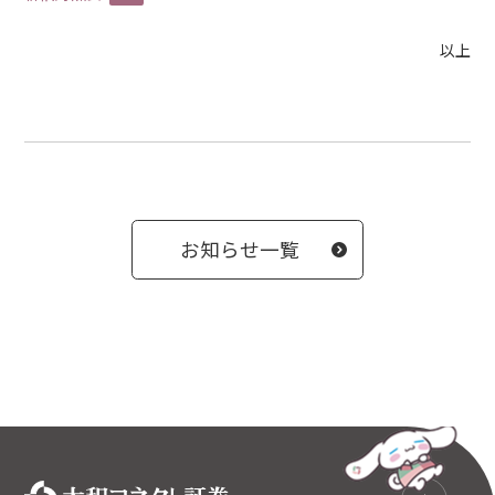
以上
お知らせ一覧