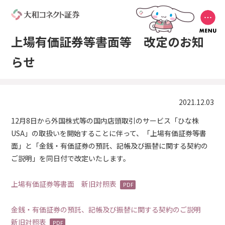
上場有価証券等書面等 改定のお知
らせ
2021.12.03
12月8日から外国株式等の国内店頭取引のサービス「ひな株
USA」の取扱いを開始することに伴って、「上場有価証券等書
面」と「金銭・有価証券の預託、記帳及び振替に関する契約の
ご説明」を同日付で改定いたします。
上場有価証券等書面 新旧対照表
金銭・有価証券の預託、記帳及び振替に関する契約のご説明
新旧対照表