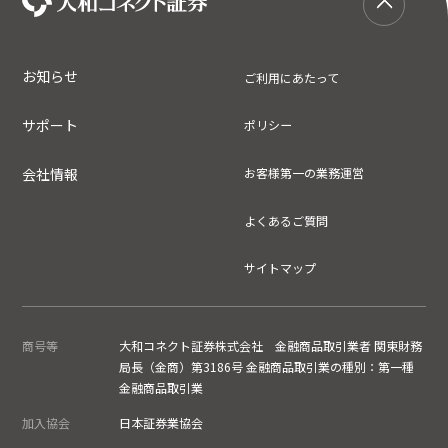
お知らせ
ご利用にあたって
サポート
ポリシー
会社情報
お客様第一の業務運営
よくあるご質問
サイトマップ
商号等
大和コネクト証券株式会社 金融商品取引業者 関東財務
局長（金商）第3186号 金融商品取引業の種別：第一種
金融商品取引業
加入協会
日本証券業協会