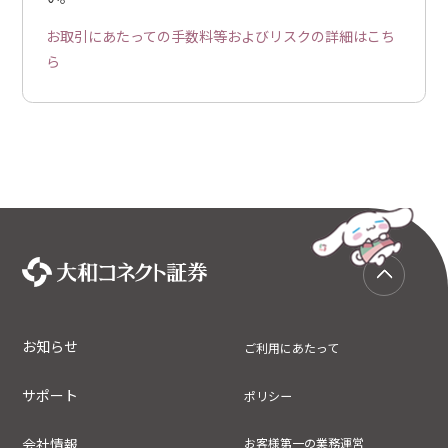
お取引にあたっての手数料等およびリスクの詳細はこち
ら
お知らせ
ご利用にあたって
サポート
ポリシー
会社情報
お客様第一の業務運営