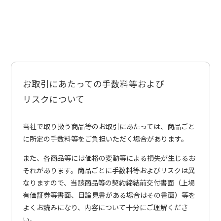
お取引にあたっての手数料等および
リスクについて
当社で取り扱う商品等のお取引にあたっては、商品ごと
に所定の手数料等をご負担いただく場合があります。
また、各商品等には価格の変動等による損失が生じるお
それがあります。商品ごとに手数料等およびリスクは異
なりますので、当該商品等の契約締結前交付書面（上場
有価証券等書面、目論見書がある場合はその書面）等を
よくお読みになり、内容について十分にご理解くださ
い。