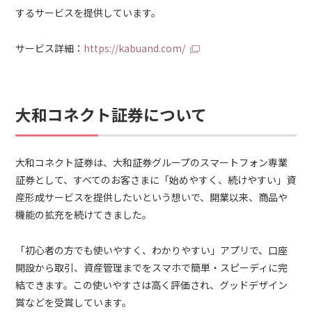
するサービスを提供しています。
サービス詳細：
https://kabuand.com/
大和コネクト証券について
大和コネクト証券は、大和証券グループのスマートフォン専業
証券として、すべてのお客さまに「始めやすく、続けやすい」資
産形成サービスを提供したいという想いで、開業以来、商品や
機能の拡充を続けてきました。
「初心者の方でも使いやすく、わかりやすい」アプリで、口座
開設から取引、資産管理までをスマホで簡単・スピーディに完
結できます。この使いやすさは高く評価され、グッドデザイン
賞などを受賞しています。