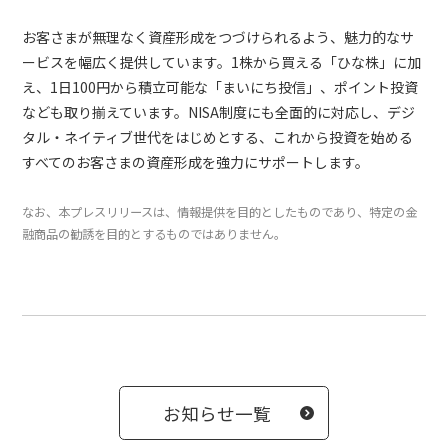
お客さまが無理なく資産形成をつづけられるよう、魅力的なサ
ービスを幅広く提供しています。1株から買える「ひな株」に加
え、1日100円から積立可能な「まいにち投信」、ポイント投資
なども取り揃えています。NISA制度にも全面的に対応し、デジ
タル・ネイティブ世代をはじめとする、これから投資を始める
すべてのお客さまの資産形成を強力にサポートします。
なお、本プレスリリースは、情報提供を目的としたものであり、特定の金
融商品の勧誘を目的とするものではありません。
お知らせ一覧