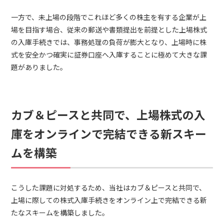
一方で、未上場の段階でこれほど多くの株主を有する企業が上
場を目指す場合、従来の郵送や書類提出を前提とした上場株式
の入庫手続きでは、事務処理の負荷が膨大となり、上場時に株
式を安全かつ確実に証券口座へ入庫することに極めて大きな課
題がありました。
カブ＆ピースと共同で、上場株式の入
庫をオンラインで完結できる新スキー
ムを構築
こうした課題に対処するため、当社はカブ＆ピースと共同で、
上場に際しての株式入庫手続きをオンライン上で完結できる新
たなスキームを構築しました。