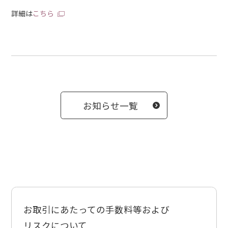
詳細は
こちら
お知らせ一覧
お取引にあたっての手数料等および
リスクについて