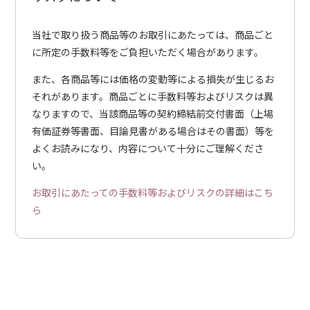
当社で取り扱う商品等のお取引にあたっては、商品ごと
に所定の手数料等をご負担いただく場合があります。
また、各商品等には価格の変動等による損失が生じるお
それがあります。商品ごとに手数料等およびリスクは異
なりますので、当該商品等の契約締結前交付書面（上場
有価証券等書面、目論見書がある場合はその書面）等を
よくお読みになり、内容について十分にご理解くださ
い。
お取引にあたっての手数料等およびリスクの詳細はこち
ら