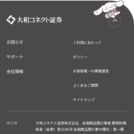
お知らせ
ご利用にあたって
サポート
ポリシー
会社情報
お客様第一の業務運営
よくあるご質問
サイトマップ
商号等
大和コネクト証券株式会社 金融商品取引業者 関東財務
局長（金商）第3186号 金融商品取引業の種別：第一種