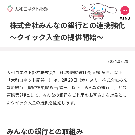
株式会社みんなの銀行との連携強化
～クイック入金の提供開始～
2024.02.29
大和コネクト証券株式会社（代表取締役社長 大槻 竜児、以下
「大和コネクト証券」）は、2月29日（木）より、株式会社みん
なの銀行（取締役頭取 永吉 健一、以下「みんなの銀行」）との
連携第3弾として、みんなの銀行をご利用のお客さまを対象とし
たクイック入金の提供を開始します。
みんなの銀行との取組み