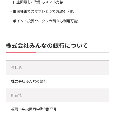
口座開設もお取引もスマホ完結
米国株までスマホひとつでお取引可能
ポイント投資や、クレカ積立も利用可能
株式会社みんなの銀行について
会社名
株式会社みんなの銀行
所在地
福岡市中央区西中洲6番27号