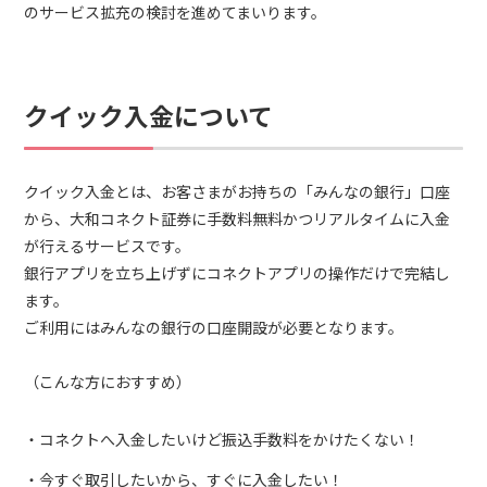
のサービス拡充の検討を進めてまいります。
クイック入金について
クイック入金とは、お客さまがお持ちの「みんなの銀行」口座
から、大和コネクト証券に手数料無料かつリアルタイムに入金
が行えるサービスです。
銀行アプリを立ち上げずにコネクトアプリの操作だけで完結し
ます。
ご利用にはみんなの銀行の口座開設が必要となります。
（こんな方におすすめ）
コネクトへ入金したいけど振込手数料をかけたくない！
今すぐ取引したいから、すぐに入金したい！