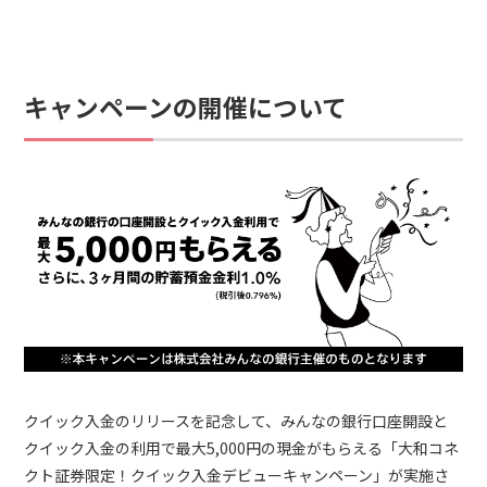
キャンペーンの開催について
クイック入金のリリースを記念して、みんなの銀行口座開設と
クイック入金の利用で最大5,000円の現金がもらえる「大和コネ
クト証券限定！クイック入金デビューキャンペーン」が実施さ