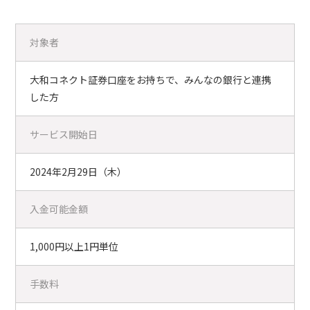
対象者
大和コネクト証券口座をお持ちで、みんなの銀行と連携
した方
サービス開始日
2024年2月29日（木）
入金可能金額
1,000円以上1円単位
手数料