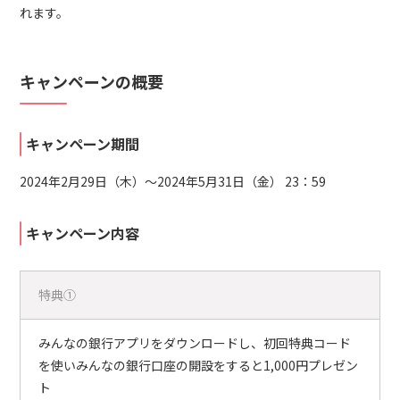
れます。
キャンペーンの概要
キャンペーン期間
2024年2月29日（木）～2024年5月31日（金） 23：59
キャンペーン内容
特典①
みんなの銀行アプリをダウンロードし、初回特典コード
を使いみんなの銀行口座の開設をすると1,000円プレゼン
ト