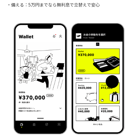
備える：5万円までなら無利息で立替えで安心