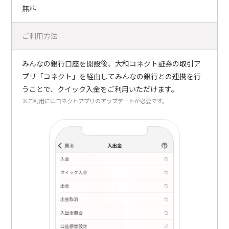
無料
ご利用方法
みんなの銀行口座を開設後、大和コネクト証券の取引ア
プリ「コネクト」を経由してみんなの銀行との連携を行
うことで、クイック入金をご利用いただけます。
※ご利用にはコネクトアプリのアップデートが必要です。