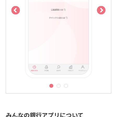
みんなの銀行アプリについて