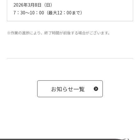
2026年3月8日（日）
7：30～10：00（最大12：00まで）
※作業の進捗により、終了時間が前後する場合がございます。
お知らせ一覧