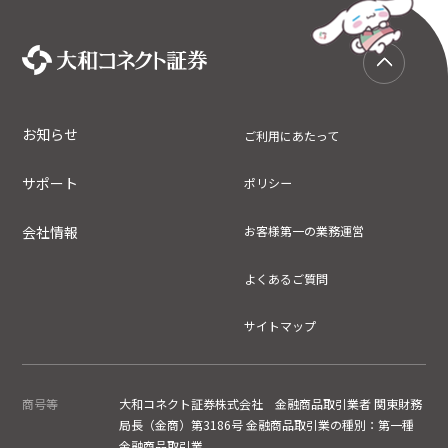
お知らせ
ご利用にあたって
サポート
ポリシー
会社情報
お客様第一の業務運営
よくあるご質問
サイトマップ
商号等
大和コネクト証券株式会社 金融商品取引業者 関東財務
局長（金商）第3186号 金融商品取引業の種別：第一種
金融商品取引業