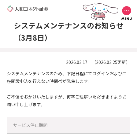
システムメンテナンスのお知らせ
（3月8日）
2026.02.17 （2026.02.25更新）
システムメンテナンスのため、下記日程にてログインおよび口
座開設申込を行えない時間帯が発生します。
ご不便をおかけいたしますが、何卒ご理解いただきますようお
願い申し上げます。
サービス停止期間