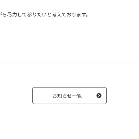
がら尽力して参りたいと考えております。
お知らせ一覧