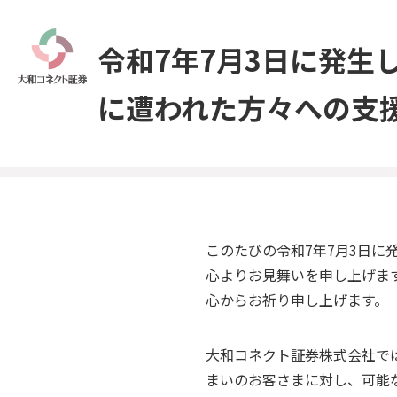
令和7年7月3日に発
に遭われた方々への支
このたびの令和7年7月3日
心よりお見舞いを申し上げま
心からお祈り申し上げます。
大和コネクト証券株式会社で
まいのお客さまに対し、可能