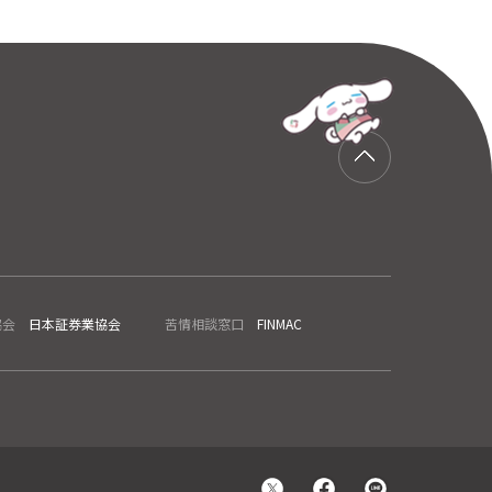
協会
日本証券業協会
苦情相談窓口
FINMAC