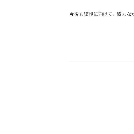
今後も復興に向けて、微力な