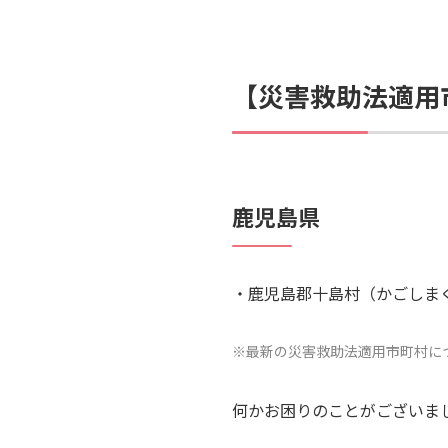
【災害救助法適用市
鹿児島県
鹿児島郡十島村（かごしま
※最新の災害救助法適用市町村に
何かお困りのことがございま