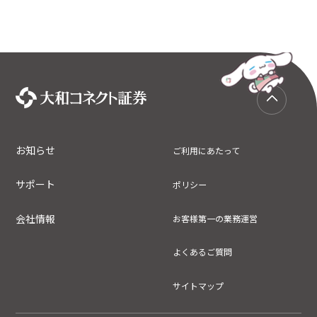
お知らせ
ご利用にあたって
サポート
ポリシー
会社情報
お客様第一の業務運営
よくあるご質問
サイトマップ