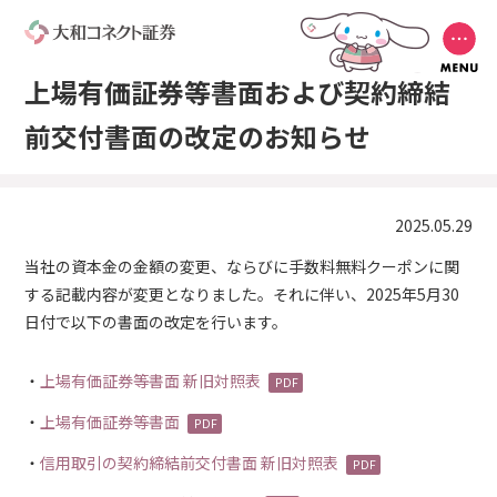
上場有価証券等書面および契約締結
前交付書面の改定のお知らせ
2025.05.29
当社の資本金の金額の変更、ならびに手数料無料クーポンに関
する記載内容が変更となりました。それに伴い、2025年5月30
日付で以下の書面の改定を行います。
上場有価証券等書面 新旧対照表
上場有価証券等書面
信用取引の契約締結前交付書面 新旧対照表