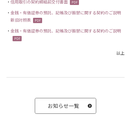
信用取引の契約締結前交付書面
金銭・有価証券の預託、記帳及び振替に関する契約のご説明
新旧対照表
金銭・有価証券の預託、記帳及び振替に関する契約のご説明
以上
お知らせ一覧