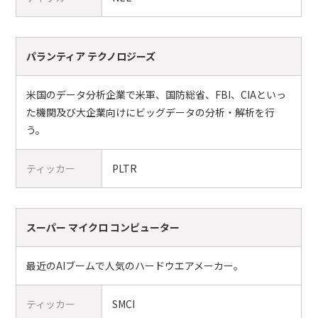
パランティア テクノロジーズ
米国のデータ分析企業で米軍、国防総省、FBI、CIAといっ
た機関及び大企業向けにビッグデータの分析・解析を行
う。
ティッカー
PLTR
スーパー マイクロ コンピューター
最近のAIブームで人気のハードウエアメーカー。
ティッカー
SMCI