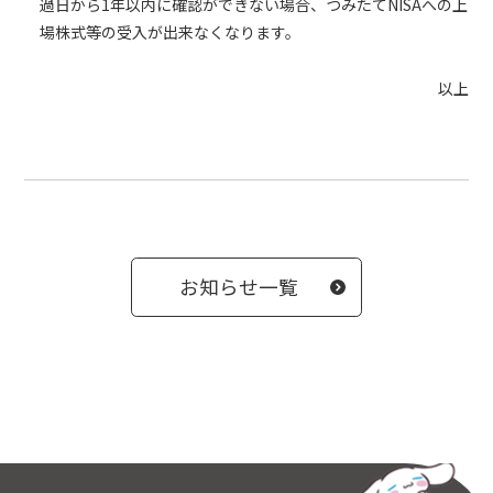
過日から1年以内に確認ができない場合、つみたてNISAへの上
場株式等の受入が出来なくなります。
以上
お知らせ一覧