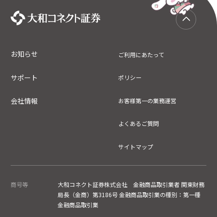
お知らせ
ご利用にあたって
サポート
ポリシー
会社情報
お客様第一の業務運営
よくあるご質問
サイトマップ
商号等
大和コネクト証券株式会社 金融商品取引業者 関東財務
局長（金商）第3186号 金融商品取引業の種別：第一種
金融商品取引業