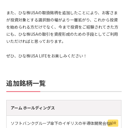
また、ひな株USAの取扱銘柄を追加したことにより、お客さま
が投資対象とする選択肢の幅がより一層拡がり、これから投資
を始められる方だけでなく、今まで投資をご経験されてきた方
にも、ひな株USAの取引を資産形成のための手段としてご利用
いただければと思っております。
ぜひ、ひな株USA LIFEをお楽しみください！
追加銘柄一覧
アーム ホールディングス
ソフトバンクグループ傘下のイギリスの半導体開発会社。