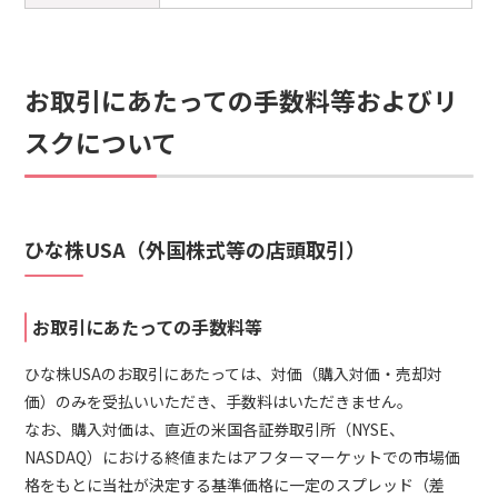
お取引にあたっての手数料等およびリ
スクについて
ひな株USA（外国株式等の店頭取引）
お取引にあたっての手数料等
ひな株USAのお取引にあたっては、対価（購入対価・売却対
価）のみを受払いいただき、手数料はいただきません。
なお、購入対価は、直近の米国各証券取引所（NYSE、
NASDAQ）における終値またはアフターマーケットでの市場価
格をもとに当社が決定する基準価格に一定のスプレッド（差