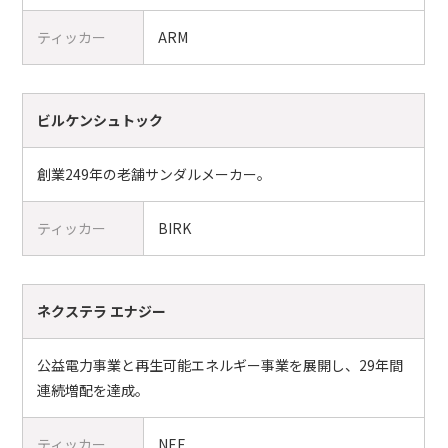
ティッカー
ARM
ビルケンシュトック
創業249年の老舗サンダルメーカー。
ティッカー
BIRK
ネクステラ エナジー
公益電力事業と再生可能エネルギー事業を展開し、29年間
連続増配を達成。
ティッカー
NEE