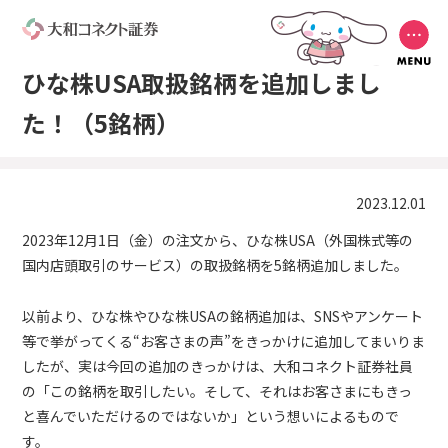
ひな株USA取扱銘柄を追加しまし
た！（5銘柄）
2023.12.01
2023年12月1日（金）の注文から、ひな株USA（外国株式等の
国内店頭取引のサービス）の取扱銘柄を5銘柄追加しました。
以前より、ひな株やひな株USAの銘柄追加は、SNSやアンケート
等で挙がってくる“お客さまの声”をきっかけに追加してまいりま
したが、実は今回の追加のきっかけは、大和コネクト証券社員
の「この銘柄を取引したい。そして、それはお客さまにもきっ
と喜んでいただけるのではないか」という想いによるもので
す。