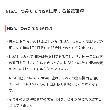
NISA、つみたてNISAに関する留意事項
NISA、つみたてNISA共通
日本にお住まいの18歳以上の方（NISA、つみたてNISAをご利
用になる年の1月1日現在で18歳以上の方）が対象です。
NISAとつみたてNISAは選択制であることから、同一年に両方
の適用を受けることはできません。NISAとつみたてNISAの変
更は、原則として暦年単位となります。
NISA口座、つみたてNISA口座は、すべての金融機関を通じ
て、同一年において1人1口座に限り開設することができま
す。
その年の非課税投資枠の未使用分を、翌年以降に繰り越すこ
とはできません。